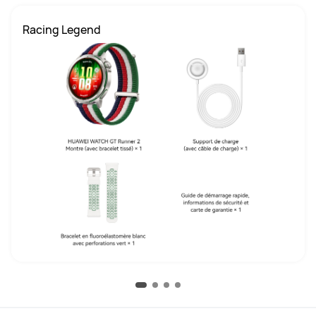
Racing Legend