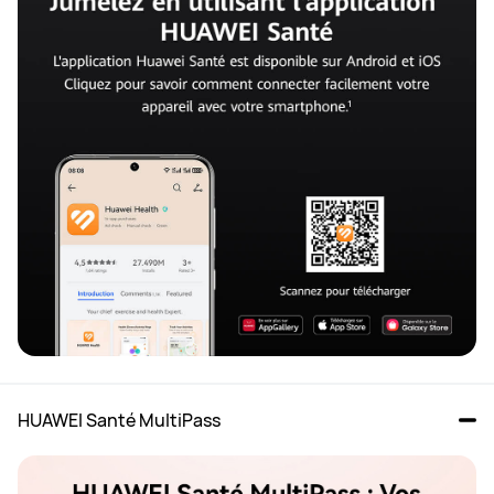
HUAWEI Santé MultiPass