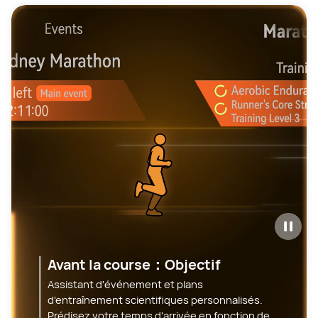
Avant la course：Objectif
Assistant d'événement et plans
d'entraînement scientifiques personnalisés.
Prédisez votre temps d'arrivée en fonction de