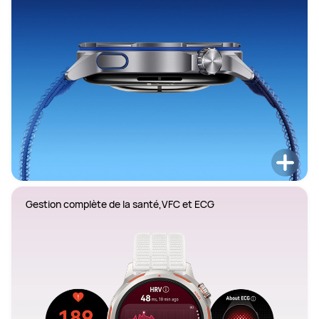
Gestion complète de la santé,VFC et ECG