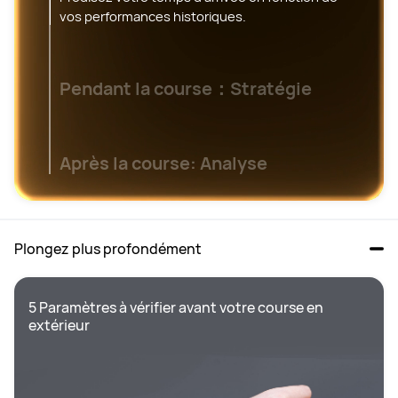
vos performances historiques.
Pendant la course：Stratégie
Après la course: Analyse
Plongez plus profondément
5 Paramètres à vérifier avant votre course en 
extérieur