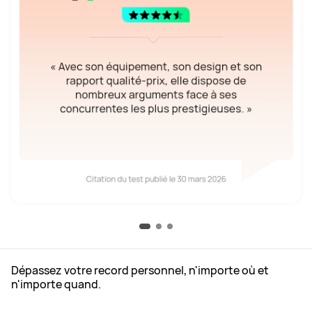
Dépassez votre record personnel, n'importe où et
n'importe quand.