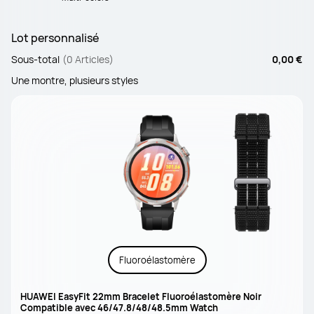
Lot personnalisé
Sous-total
(0 Articles)
0,00 €
Une montre, plusieurs styles
Fluoroélastomère
HUAWEI EasyFit 22mm Bracelet Fluoroélastomère Noir
Compatible avec 46/47.8/48/48.5mm Watch