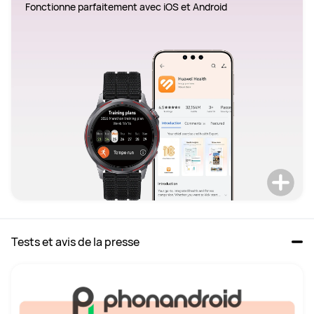
Fonctionne parfaitement avec iOS et Android
Tests et avis de la presse