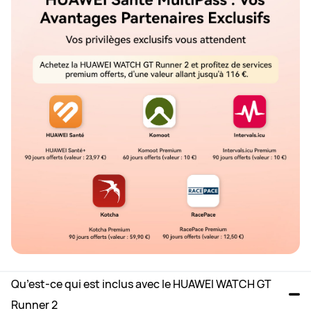
Qu’est-ce qui est inclus avec le HUAWEI WATCH GT 
Runner 2