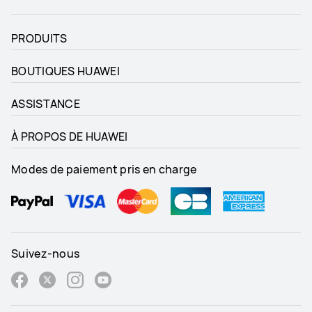
PRODUITS
BOUTIQUES HUAWEI
ASSISTANCE
À PROPOS DE HUAWEI
Modes de paiement pris en charge
Suivez-nous