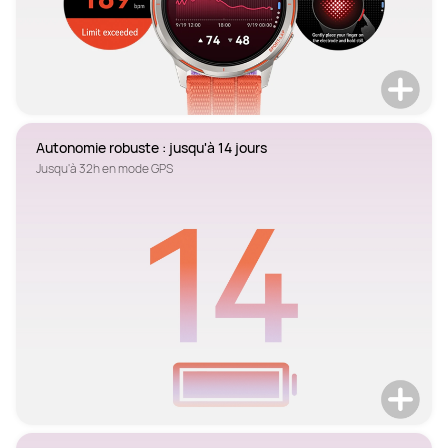
Autonomie robuste : jusqu'à 14 jours
Jusqu'à 32h en mode GPS