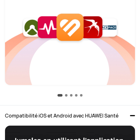
Compatibilité iOS et Android avec HUAWEI Santé