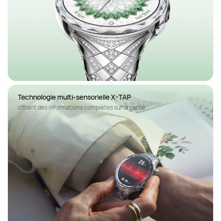
Technologie multi-sensorielle X-TAP
offrant des informations complètes sur la santé