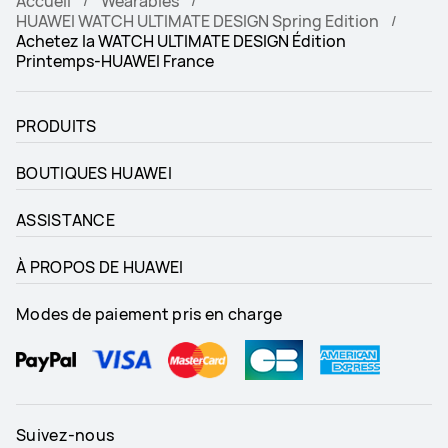
Accueil
Wearables
HUAWEI WATCH ULTIMATE DESIGN Spring Edition
Achetez la WATCH ULTIMATE DESIGN Édition
Printemps-HUAWEI France
PRODUITS
BOUTIQUES HUAWEI
ASSISTANCE
À PROPOS DE HUAWEI
Modes de paiement pris en charge
Suivez-nous