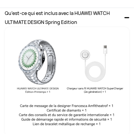
Qu’est-ce qui est inclus avec la HUAWEI WATCH 
ULTIMATE DESIGN Spring Edition