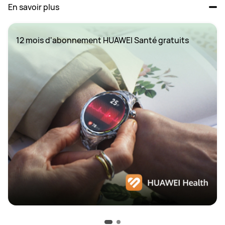
En savoir plus
12 mois d'abonnement HUAWEI Santé gratuits