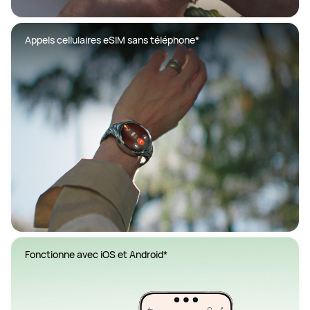
Appels cellulaires eSIM sans téléphone*
Fonctionne avec iOS et Android*