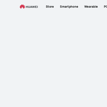
Store
Smartphone
Wearable
P