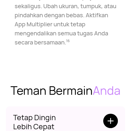
sekaligus. Ubah ukuran, tumpuk, atau
pindahkan dengan bebas. Aktifkan
App Multiplier untuk tetap
mengendalikan semua tugas Anda
secara bersamaan.
16
Teman Bermain
Anda
Tetap Dingin
Lebih Cepat