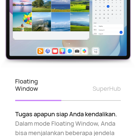
Floating
Window
SuperHub
Tugas apapun siap Anda kendalikan.
Dalam mode Floating Window, Anda
bisa menjalankan beberapa jendela