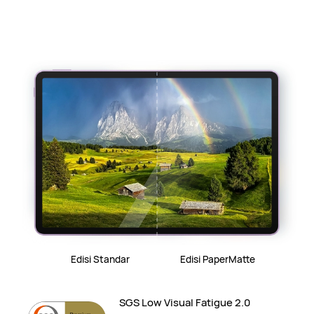
Edisi Standar
Edisi PaperMatte
SGS Low Visual Fatigue 2.0