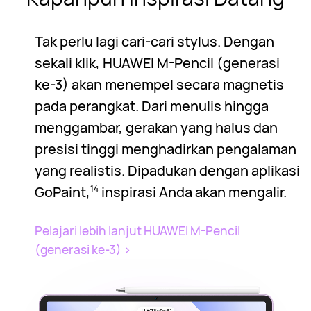
Tak perlu lagi cari-cari stylus. Dengan
sekali klik, HUAWEI M-Pencil (generasi
ke-3) akan menempel secara magnetis
pada perangkat. Dari menulis hingga
menggambar, gerakan yang halus dan
presisi tinggi menghadirkan pengalaman
yang realistis. Dipadukan dengan aplikasi
GoPaint,
inspirasi Anda akan mengalir.
14
Pelajari lebih lanjut HUAWEI M-Pencil
(generasi ke-3)
>