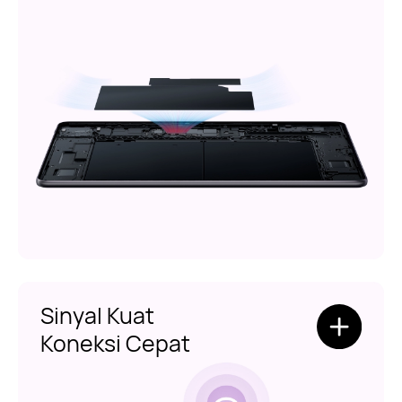
Sinyal Kuat
Koneksi Cepat