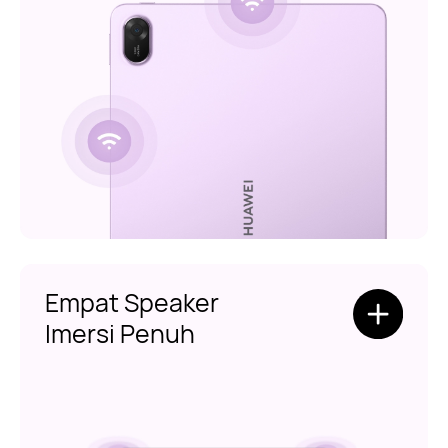
Empat Speaker
Imersi Penuh