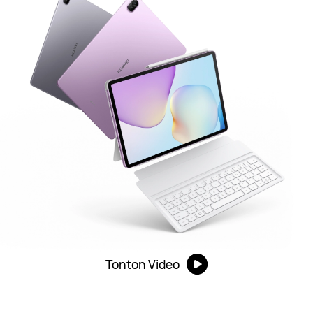
Tonton Video