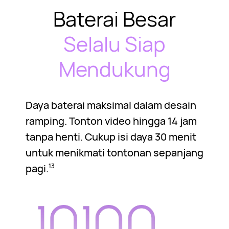
Baterai Besar
Selalu Siap
Mendukung
Daya baterai maksimal dalam desain
ramping. Tonton video hingga 14 jam
tanpa henti. Cukup isi daya 30 menit
untuk menikmati tontonan sepanjang
pagi.
13