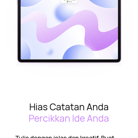
Hias Catatan Anda
Percikkan Ide Anda
Tulis dengan jelas dan kreatif. Buat