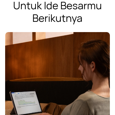
Untuk Ide Besarmu
Berikutnya