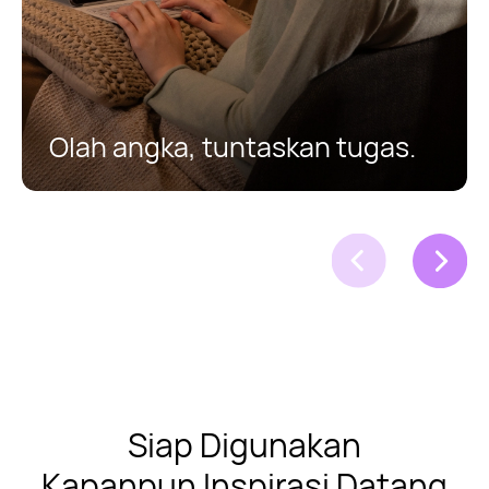
Olah angka, tuntaskan tugas.
Siap Digunakan
Kapanpun Inspirasi Datang