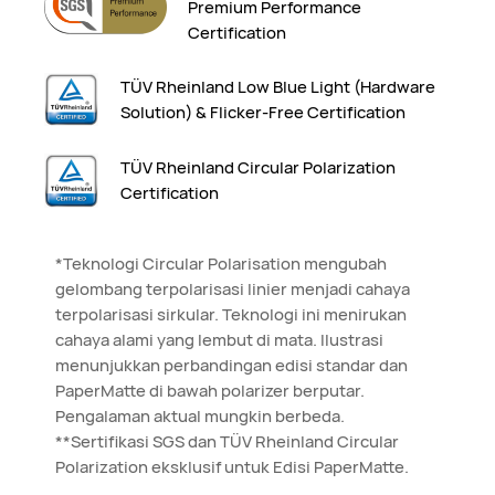
Premium Performance
Certification
TÜV Rheinland Low Blue Light (Hardware
Solution) & Flicker-Free Certification
TÜV Rheinland Circular Polarization
Certification
*Teknologi Circular Polarisation mengubah
gelombang terpolarisasi linier menjadi cahaya
terpolarisasi sirkular. Teknologi ini menirukan
cahaya alami yang lembut di mata. Ilustrasi
menunjukkan perbandingan edisi standar dan
PaperMatte di bawah polarizer berputar.
Pengalaman aktual mungkin berbeda.
**Sertifikasi SGS dan TÜV Rheinland Circular
Polarization eksklusif untuk Edisi PaperMatte.