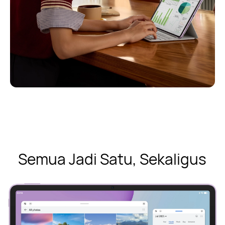
Semua Jadi Satu, Sekaligus