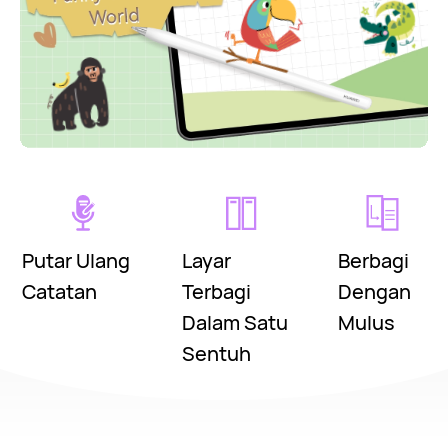
Putar Ulang
Layar
Berbagi
Catatan
Terbagi
Dengan
Dalam Satu
Mulus
Sentuh