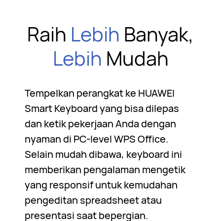
Raih
Lebih
Banyak,
Lebih
Mudah
Tempelkan perangkat ke HUAWEI
Smart Keyboard yang bisa dilepas
dan ketik pekerjaan Anda dengan
nyaman di PC-level WPS Office.
Selain mudah dibawa, keyboard ini
memberikan pengalaman mengetik
yang responsif untuk kemudahan
pengeditan spreadsheet atau
presentasi saat bepergian.