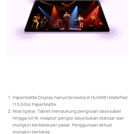
PaperMatte Display hanya tersedia di HUAWEI MatePad
11.5 Edisi PaperMatte.
Nilai tipikal. Tablet mendukung pengisian daya kabel
hingga 40 W. Adaptor pengisi daya bukan standar dan
mungkin berbeda per pasar. Penggunaan aktual
mungkin berbeda.