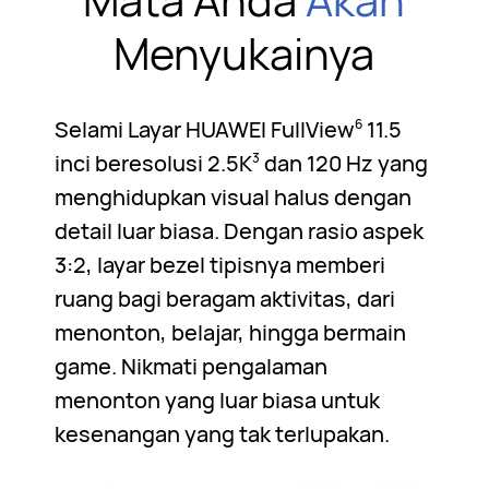
Menyukainya
Selami Layar HUAWEI FullView
11.5
6
inci beresolusi 2.5K
dan 120 Hz yang
3
menghidupkan visual halus dengan
detail luar biasa. Dengan rasio aspek
3:2, layar bezel tipisnya memberi
ruang bagi beragam aktivitas, dari
menonton, belajar, hingga bermain
game. Nikmati pengalaman
menonton yang luar biasa untuk
kesenangan yang tak terlupakan.