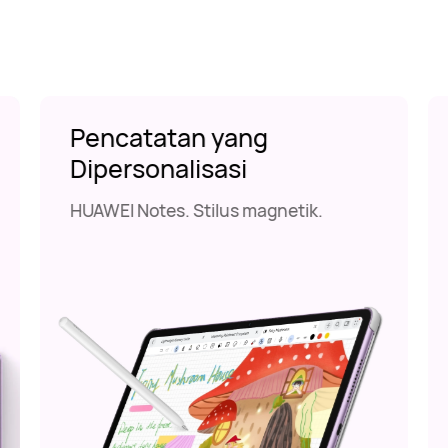
Pencatatan yang
Dipersonalisasi
HUAWEI Notes. Stilus magnetik.