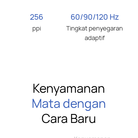
256
60/90/120 Hz
ppi
Tingkat penyegaran
adaptif
Kenyamanan
Mata dengan
Cara Baru