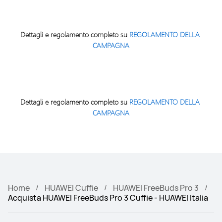
Dettagli e regolamento completo su 
REGOLAMENTO DELLA 
CAMPAGNA
Dettagli e regolamento completo su 
REGOLAMENTO DELLA 
CAMPAGNA
Home
HUAWEI Cuffie
HUAWEI FreeBuds Pro 3
Acquista HUAWEI FreeBuds Pro 3 Cuffie - HUAWEI Italia