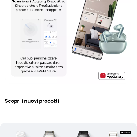
Scopri i nuovi prodotti