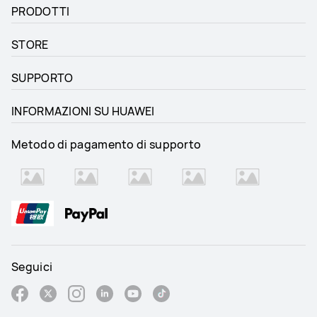
PRODOTTI
STORE
SUPPORTO
INFORMAZIONI SU HUAWEI
Metodo di pagamento di supporto
Seguici