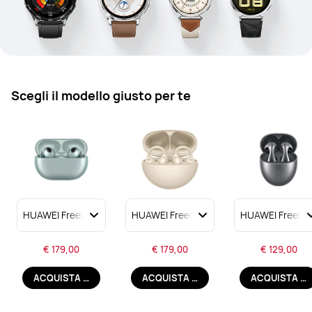
Scegli il modello giusto per te
€ 179,00
€ 179,00
€ 129,00
ACQUISTA ORA
ACQUISTA ORA
ACQUISTA ORA