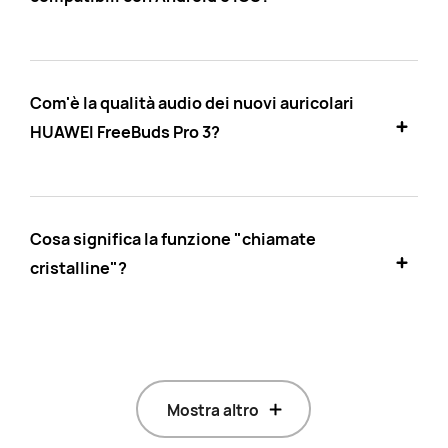
Com'è la qualità audio dei nuovi auricolari
HUAWEI FreeBuds Pro 3?
Cosa significa la funzione "chiamate
cristalline"?
Mostra altro