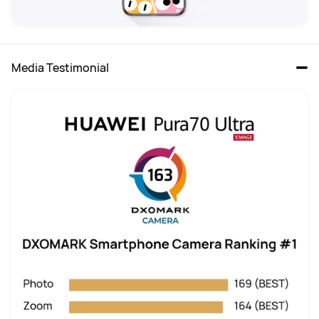
Media Testimonial