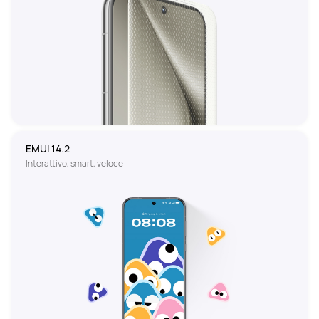
EMUI 14.2
Interattivo, smart, veloce