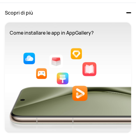
Scopri di più
Come installare le app in AppGallery?