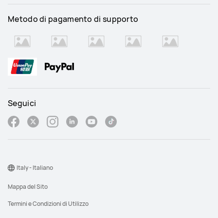
Metodo di pagamento di supporto
Seguici
Italy - Italiano
Mappa del Sito
Termini e Condizioni di Utilizzo