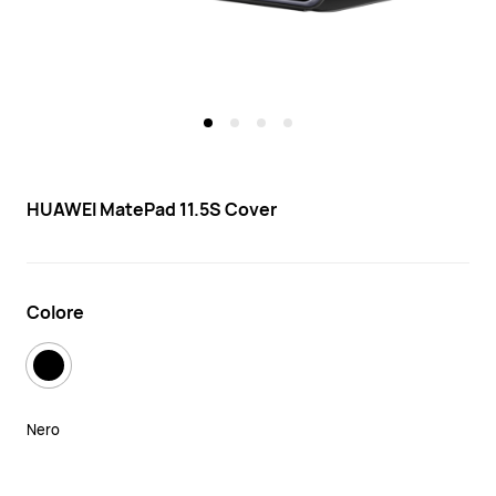
HUAWEI MatePad 11.5S Cover
Colore
Nero