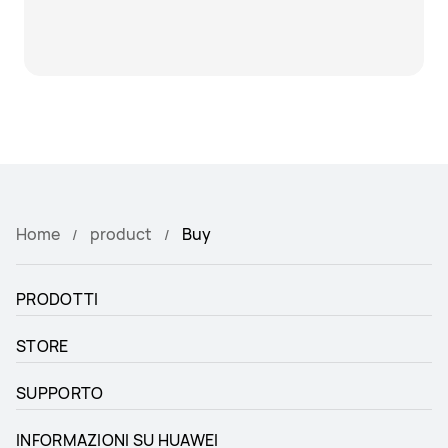
Home
product
Buy
PRODOTTI
STORE
SUPPORTO
INFORMAZIONI SU HUAWEI