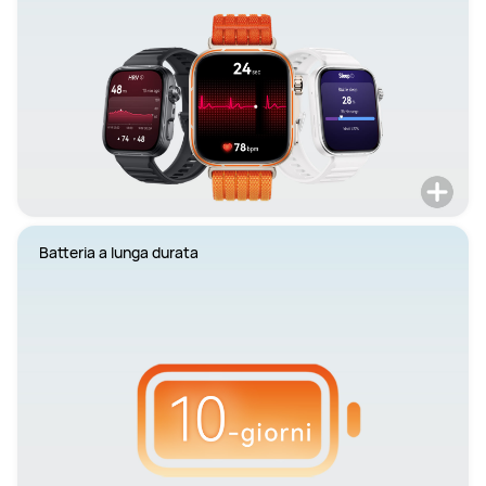
Batteria a lunga durata