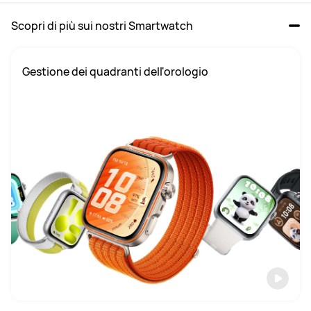
Scopri di più sui nostri Smartwatch