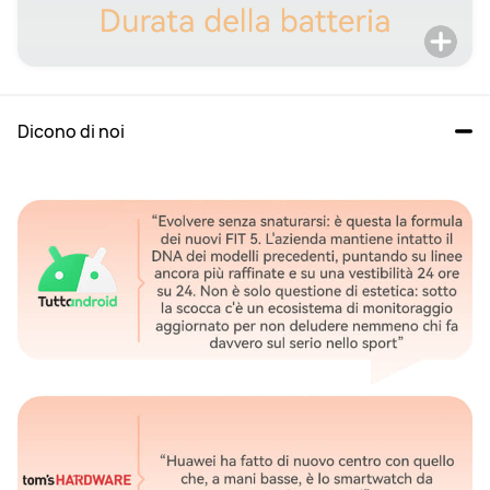
Dicono di noi