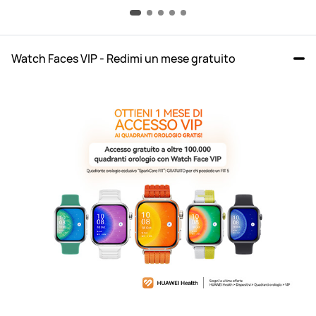
Watch Faces VIP - Redimi un mese gratuito