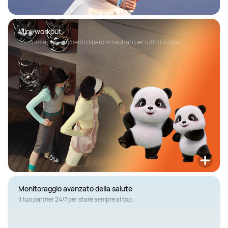
Mini-workout
Trasforma ogni momento libero in risultati per tutto il corpo.
Monitoraggio avanzato della salute
Il tuo partner 24/7 per stare sempre al top.