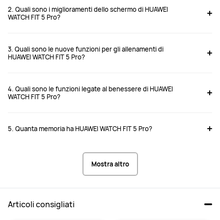
2. Quali sono i miglioramenti dello schermo di HUAWEI
WATCH FIT 5 Pro?
3. Quali sono le nuove funzioni per gli allenamenti di
HUAWEI WATCH FIT 5 Pro?
4. Quali sono le funzioni legate al benessere di HUAWEI
WATCH FIT 5 Pro?
5. Quanta memoria ha HUAWEI WATCH FIT 5 Pro?
Mostra altro
Articoli consigliati