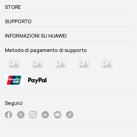
STORE
SUPPORTO
INFORMAZIONI SU HUAWEI
Metodo di pagamento di supporto
Seguici