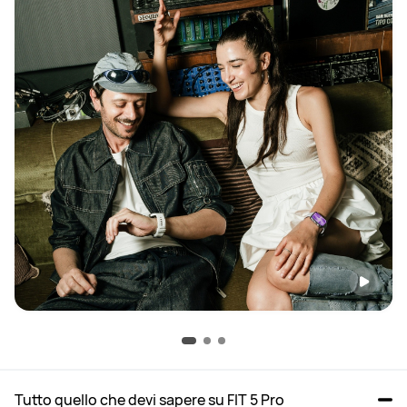
Tutto quello che devi sapere su FIT 5 Pro