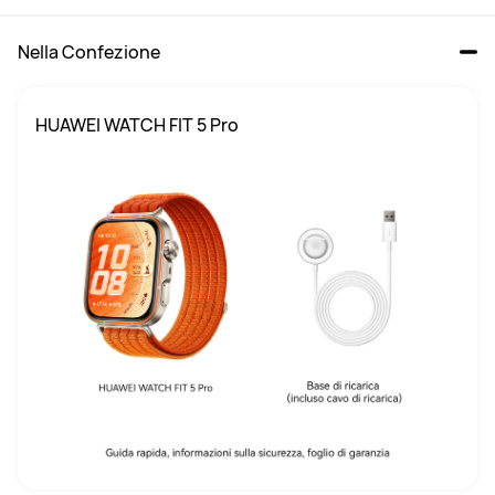
Nella Confezione
HUAWEI WATCH FIT 5 Pro