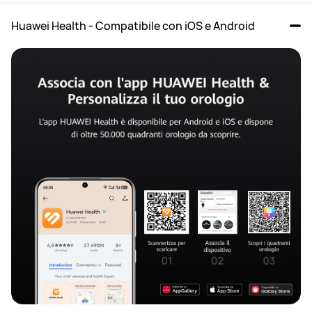
Huawei Health - Compatibile con iOS e Android