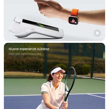
Nuove esperienze outdoor
Nato per dare il massimo.