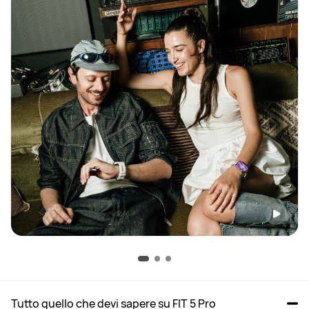
Tutto quello che devi sapere su FIT 5 Pro