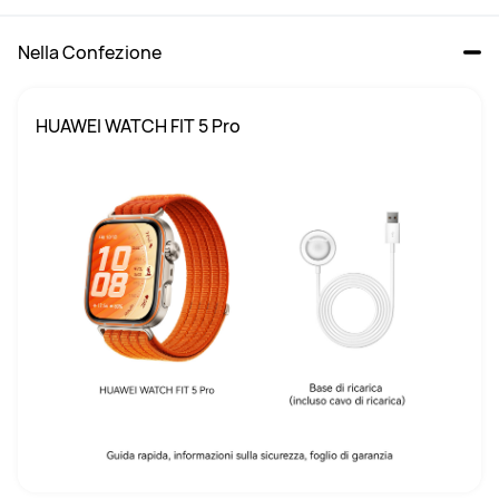
Nella Confezione
HUAWEI WATCH FIT 5 Pro