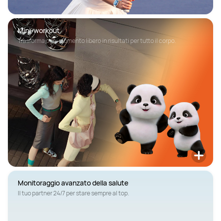
Mini-workout
Trasforma ogni momento libero in risultati per tutto il corpo.
Monitoraggio avanzato della salute
Il tuo partner 24/7 per stare sempre al top.