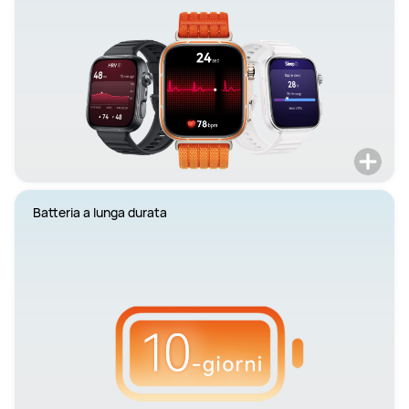
Batteria a lunga durata