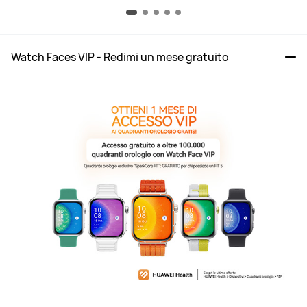
Watch Faces VIP - Redimi un mese gratuito