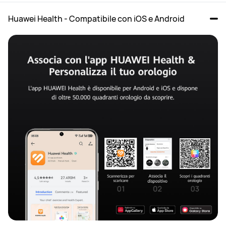
Huawei Health - Compatibile con iOS e Android