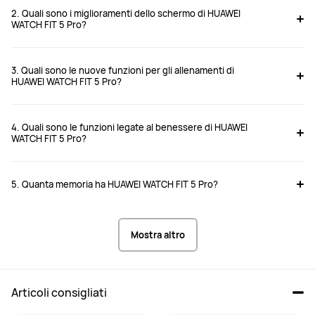
2. Quali sono i miglioramenti dello schermo di HUAWEI
WATCH FIT 5 Pro?
3. Quali sono le nuove funzioni per gli allenamenti di
HUAWEI WATCH FIT 5 Pro?
4. Quali sono le funzioni legate al benessere di HUAWEI
WATCH FIT 5 Pro?
5. Quanta memoria ha HUAWEI WATCH FIT 5 Pro?
Mostra altro
Articoli consigliati