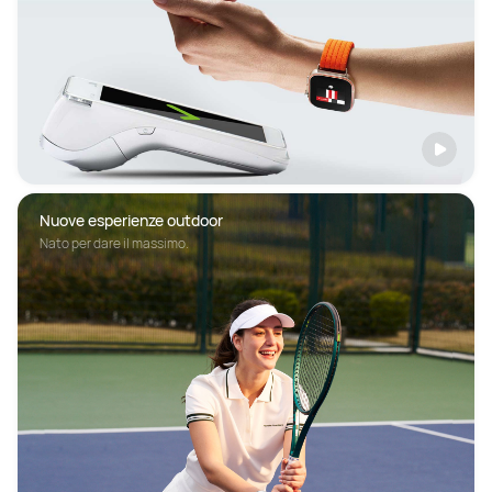
Nuove esperienze outdoor
Nato per dare il massimo.