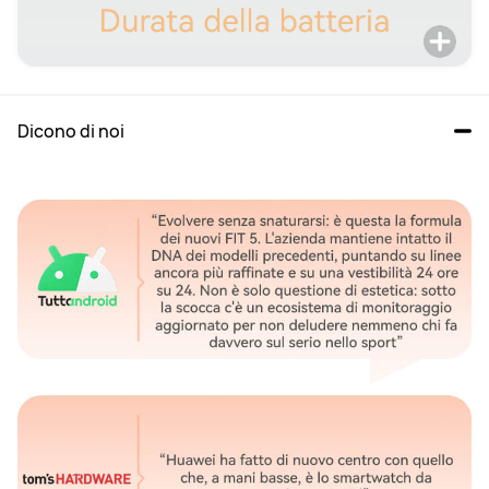
Dicono di noi