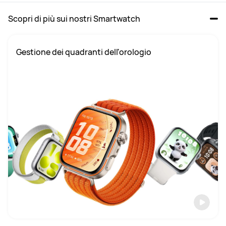
Scopri di più sui nostri Smartwatch