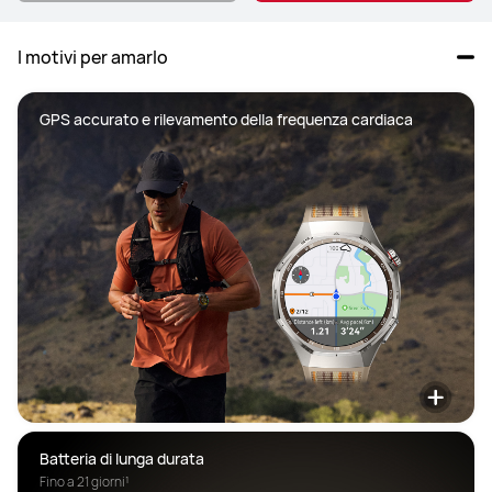
I motivi per amarlo
GPS accurato e rilevamento della frequenza cardiaca
Batteria di lunga durata
Fino a 21 giorni¹