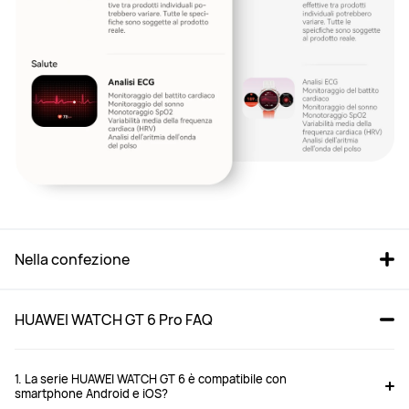
Nella confezione
HUAWEI WATCH GT 6 Pro FAQ
1. La serie HUAWEI WATCH GT 6 è compatibile con
smartphone Android e iOS?