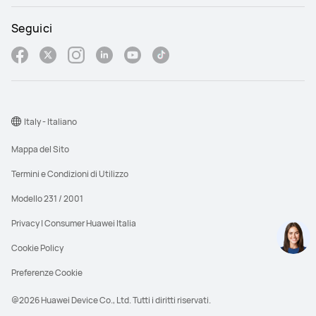
Seguici
Italy - Italiano
Mappa del Sito
Termini e Condizioni di Utilizzo
Modello 231 / 2001
Privacy | Consumer Huawei Italia
Cookie Policy
Preferenze Cookie
@2026 Huawei Device Co., Ltd. Tutti i diritti riservati.