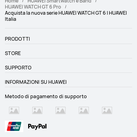
Home
HUAWEI Smartwatch e Band
HUAWEI WATCH GT 6 Pro
Acquista la nuova serie HUAWEI WATCH GT 6 | HUAWEI
Italia
PRODOTTI
STORE
SUPPORTO
INFORMAZIONI SU HUAWEI
Metodo di pagamento di supporto