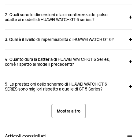
2. Quali sono le dimensioni e la circonferenza del polso
adatte ai modelli di HUAWEI WATCH GT 6 series ?
3. Qual è il livello di impermeabilità di HUAWEI WATCH GT 6?
4. Quanto dura la batteria di HUAWEI WATCH GT 6 Series,
com'è rispetto ai modelli precedenti?
5. Le prestazioni dello schermo di HUAWEI WATCH GT 6
SERIES sono migliori rispetto a quelle di GT 5 Series?
Mostra altro
Articoli consigliati