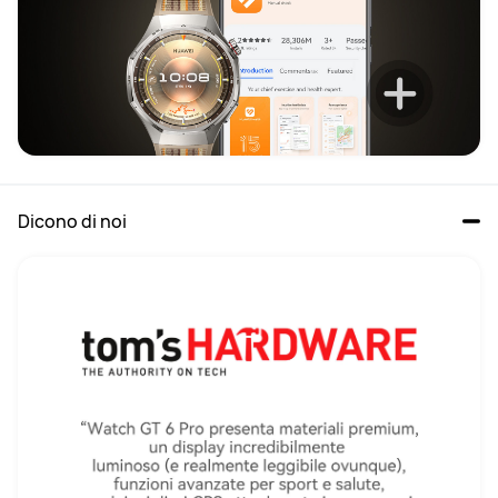
Dicono di noi