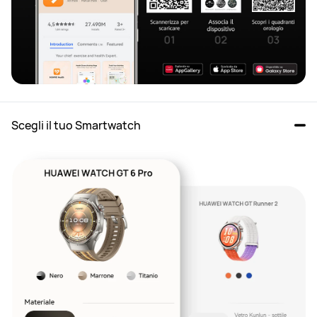
Scegli il tuo Smartwatch