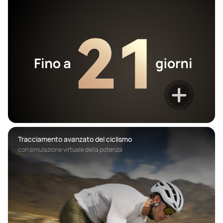
Tracciamento avanzato del ciclismo
con simulazione virtuale della potenza