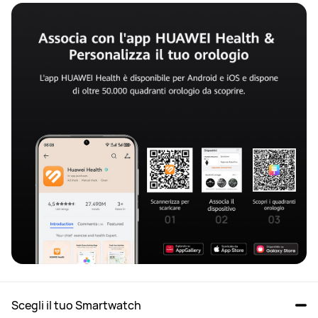
Scegli il tuo Smartwatch