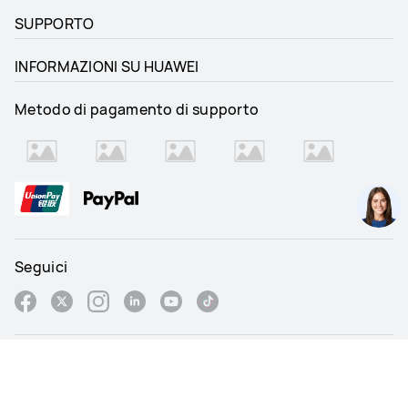
SUPPORTO
INFORMAZIONI SU HUAWEI
Metodo di pagamento di supporto
Seguici
Italy - Italiano