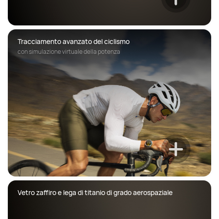
Tracciamento avanzato del ciclismo
con simulazione virtuale della potenza
Vetro zaffiro e lega di titanio di grado aerospaziale