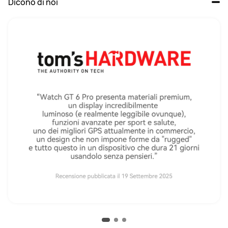
Dicono di noi