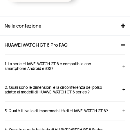
Nella confezione
HUAWEI WATCH GT 6 Pro FAQ
1. La serie HUAWEI WATCH GT 6 è compatibile con
smartphone Android e iOS?
2. Quali sono le dimensioni e la circonferenza del polso
adatte ai modelli di HUAWEI WATCH GT 6 series ?
3. Qual è il livello di impermeabilità di HUAWEI WATCH GT 6?
4. Quanto dura la batteria di HUAWEI WATCH GT 6 Series,