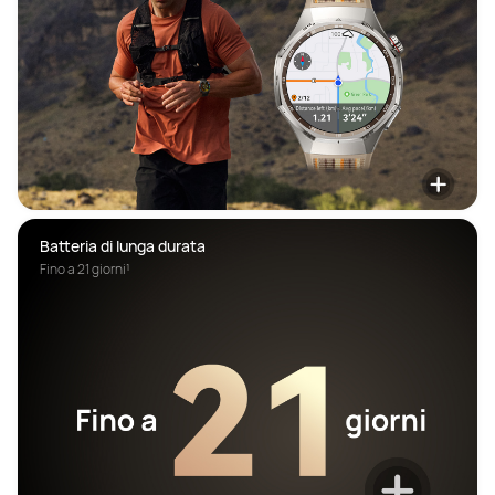
Batteria di lunga durata
Fino a 21 giorni¹