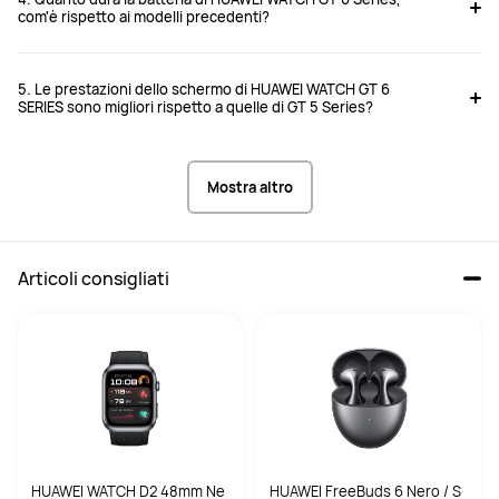
com'è rispetto ai modelli precedenti?
5. Le prestazioni dello schermo di HUAWEI WATCH GT 6
SERIES sono migliori rispetto a quelle di GT 5 Series?
Mostra altro
Articoli consigliati
HUAWEI WATCH D2 48mm Ne
HUAWEI FreeBuds 6 Nero / S