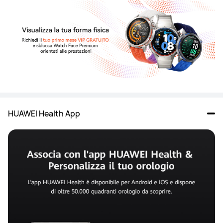
HUAWEI Health App