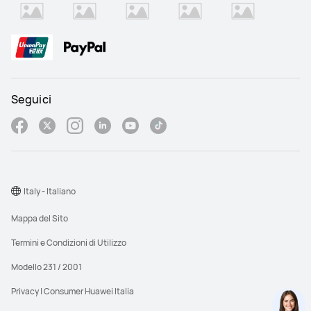
Seguici
Italy - Italiano
Mappa del Sito
Termini e Condizioni di Utilizzo
Modello 231 / 2001
Privacy | Consumer Huawei Italia