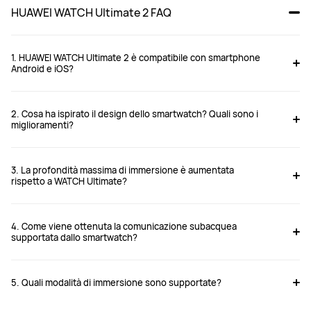
HUAWEI WATCH Ultimate 2 FAQ
1. HUAWEI WATCH Ultimate 2 è compatibile con smartphone
Android e iOS?
2. Cosa ha ispirato il design dello smartwatch? Quali sono i
miglioramenti?
3. La profondità massima di immersione è aumentata
rispetto a WATCH Ultimate?
4. Come viene ottenuta la comunicazione subacquea
supportata dallo smartwatch?
5. Quali modalità di immersione sono supportate?