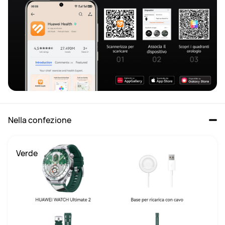
Nella confezione
Verde