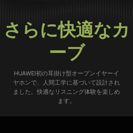
さらに快適なカ
ーブ
HUAWEI初の耳掛け型オープンイヤーイ
ヤホンで、人間工学に基づいて設計され
ました。快適なリスニング体験を楽しめ
ます。