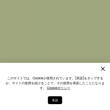
このサイトでは、Cookieが使用されています。[承諾]をタップする
か、サイトの使用を続けることで、その使用を承諾したことになりま
す。
Cookieポリシー
承諾