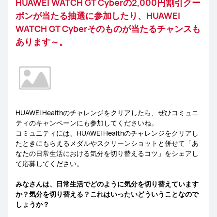
HUAWEI WATCH GT Cyberの2,000円割引クー
ポンが当たる抽選に参加したり、HUAWEI
WATCH GT Cyberそのものが当たるチャンスも
あります～。
HUAWEI Healthのチャレンジをクリアしたら、ぜひコミュニ
ティのキャンペーンにも参加してくださいね。
コミュニティには、HUAWEI Healthのチャレンジをクリアし
たときにもらえるメダルやスクリーンショットと併せて「あ
なたの日常生活における気分を切り替えるコツ」をシェアし
て応募してください。
みなさんは、日常生活でどのように気分を切り替えています
か？気分を切り替える？これはいったいどういうことなので
しょうか？