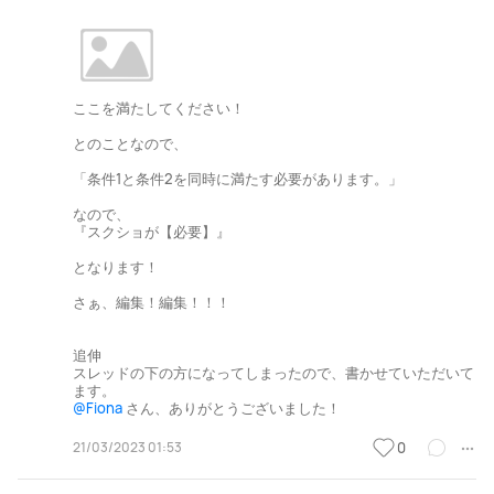
ここを満たしてください！
とのことなので、
「条件1と条件2を同時に満たす必要があります。」
なので、
『スクショが【必要】』
となります！
さぁ、編集！編集！！！
追伸
スレッドの下の方になってしまったので、書かせていただいて
ます。
@Fiona
さん、ありがとうございました！
21/03/2023 01:53
0