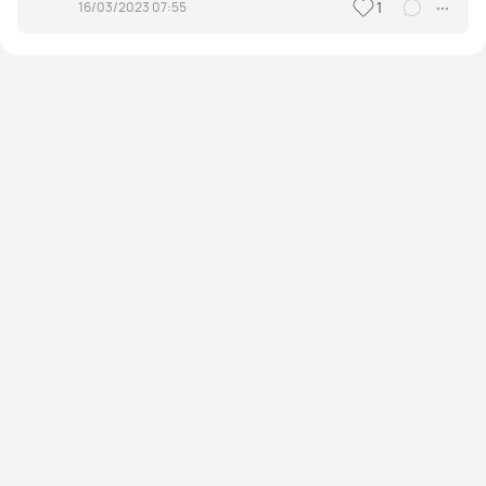
16/03/2023 07:55
1