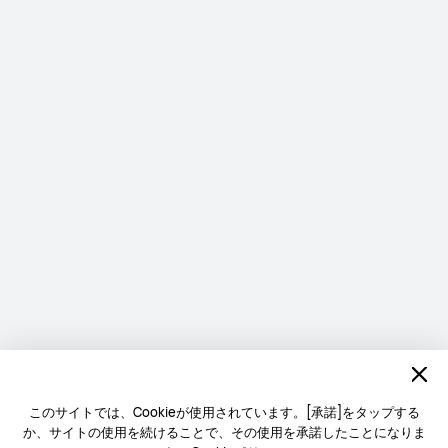
このサイトでは、Cookieが使用されています。[承諾]をタップする
か、サイトの使用を続けることで、その使用を承諾したことになりま