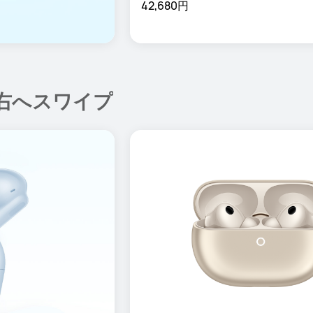
42,680円
右へスワイプ