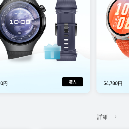
購入
80円
54,780円
詳細