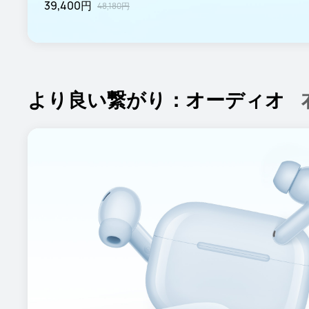
39,400円
48,180円
より良い繋がり：オーディオ