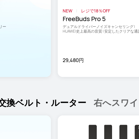
NEW
レジで18％OFF
FreeBuds Pro 5
テリー
デュアルドライバーノイズキャンセリング | 
HUAWEI史上最高の音質 | 安定したクリアな通
29,480円
交換ベルト・ルーター
右へスワイ