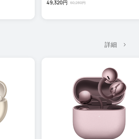
49,320円
60,280円
詳細