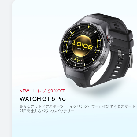
NEW
レジで9％OFF
WATCH GT 6 Pro
高度なアウトドアスポーツ | サイクリングパワーが推定できるスマートウォ
21日間使えるパワフルバッテリー