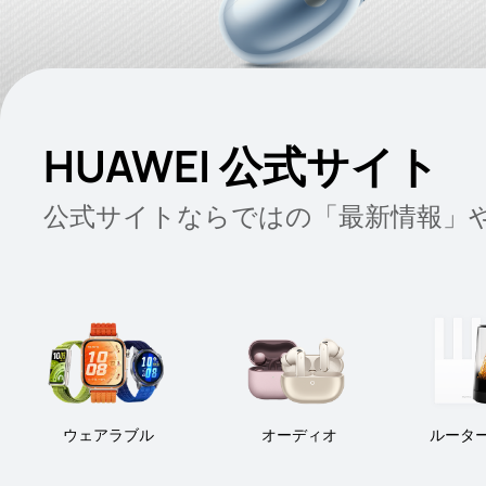
HUAWEI 公式サイト
公式サイトならではの「最新情報」
ウェアラブル
オーディオ
ルータ