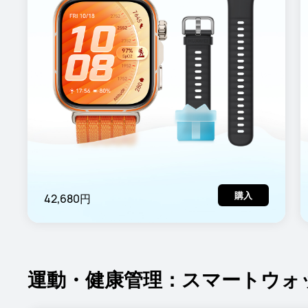
購入
42,680円
運動・健康管理：スマートウォ