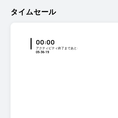
タイムセール
00:00
アクティビティ終了まであと:
05:36:17