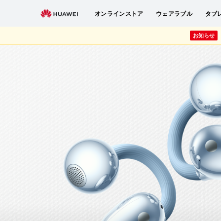
タイムセール
対象製品ご購入につきプレゼント同梱
ウェアラブ
オンラインストア
ウェアラブル
タブ
お知らせ