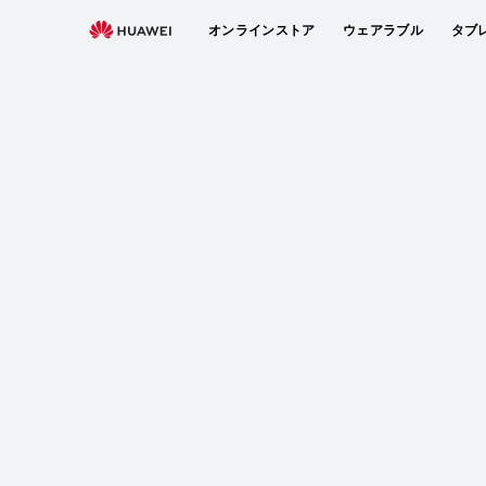
オンラインストア
ウェアラブル
タブ