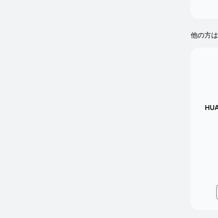
他の方は
HUA