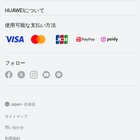
HUAWEIについて
使用可能な支払い方法
フォロー
Japan - 日本語
サイトマップ
問い合わせ
利用規約