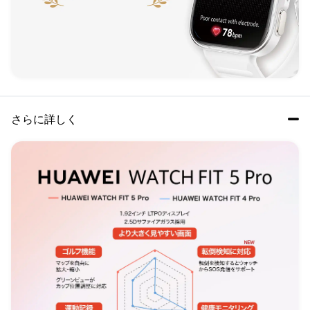
さらに詳しく