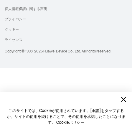
個人情報保護に関する声明
プライバシー
クッキー
ライセンス
Copyright © 1998-2026 Huawei Device Co., Ltd. All rights reserved.
このサイトでは、Cookieが使用されています。[承諾]をタップする
か、サイトの使用を続けることで、その使用を承諾したことになりま
す。
Cookieポリシー