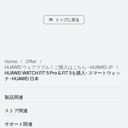
トップに戻る
Home
Offer
HUAWEI ウェアラブル丨ご購入はこちら - HUAWEI JP
HUAWEI WATCH FIT 5 Pro & FIT 5を購入- スマートウォッ
チ -HUAWEI 日本
製品関連
ストア関連
サポート関連