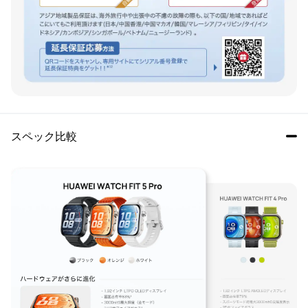
スペック比較