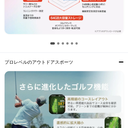
プロレベルのアウトドアスポーツ