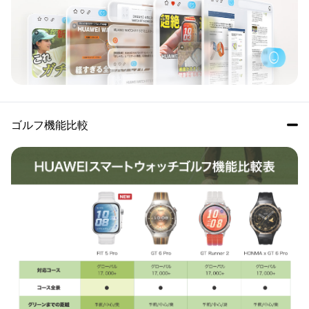
ゴルフ機能比較