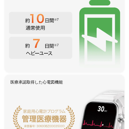
医療承認取得した心電図機能