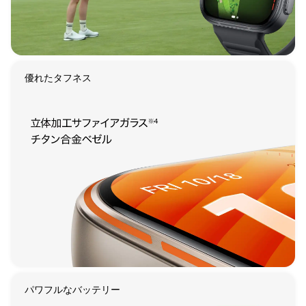
優れたタフネス
パワフルなバッテリー