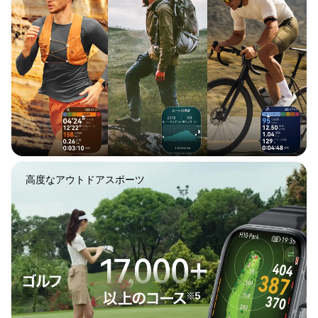
高度なアウトドアスポーツ