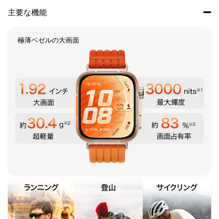
主要な機能
極薄ベゼルの大画面