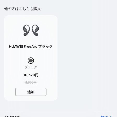
他の方はこちらも購入
HUAWEI FreeArc ブラック
ブラック
10,620円
11,800円
追加