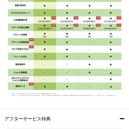
アフターサービス特典