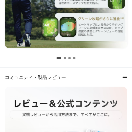
コミュニティ・製品レビュー