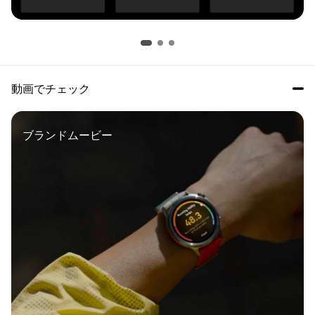
動画でチェック
ブランドムービー