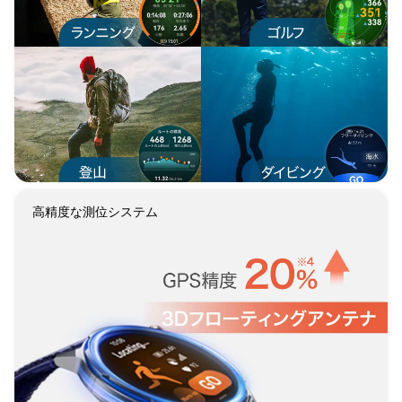
高精度な測位システム 