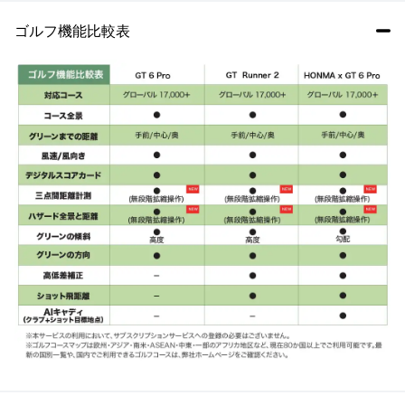
ゴルフ機能比較表