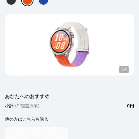
1/6
あなたへのおすすめ
小計
(0 個選択済)
0円
他の方はこちらも購入