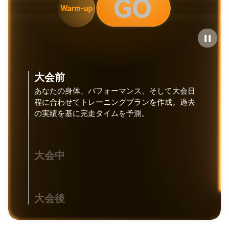
大会前
あなたの身体、パフォーマンス、そして大会日
程に合わせてトレーニングプランを作成。過去
の実績を基に完走タイムを予測。
大会中
大会後