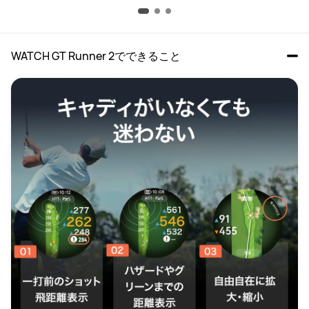
WATCH GT Runner 2でできること