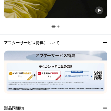
アフターサービス特典について
製品同梱物