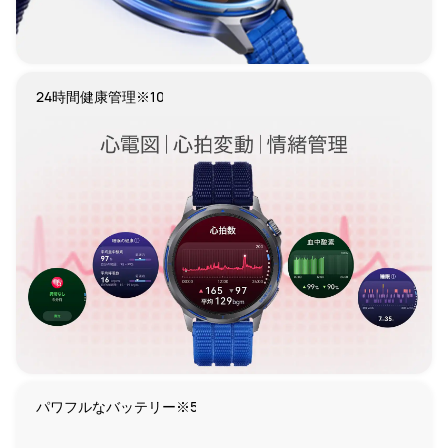
24時間健康管理※10
パワフルなバッテリー※5