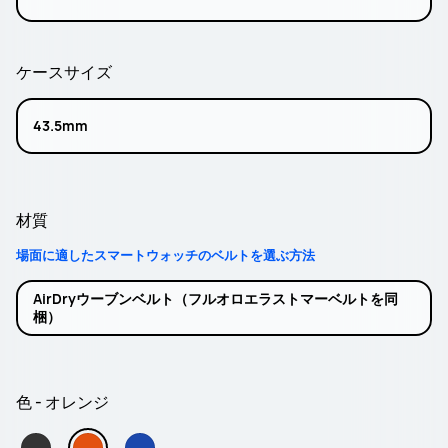
ケースサイズ
43.5mm
材質
場面に適したスマートウォッチのベルトを選ぶ方法
AirDryウーブンベルト（フルオロエラストマーベルトを同
梱）
色 - オレンジ