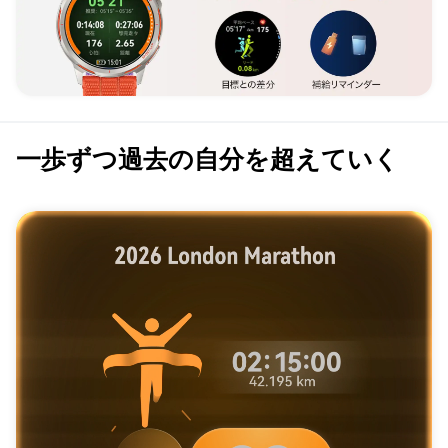
一歩ずつ過去の自分を超えていく