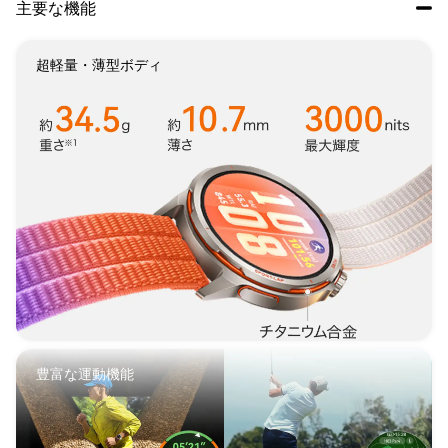
主要な機能
超軽量・薄型ボディ
豊富な運動機能