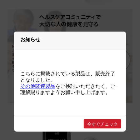
お知らせ
こちらに掲載されている製品は、販売終了
となりました。
その他関連製品
をご検討いただきたく、ご
理解賜りますようお願い申し上げます。
今すぐチェック