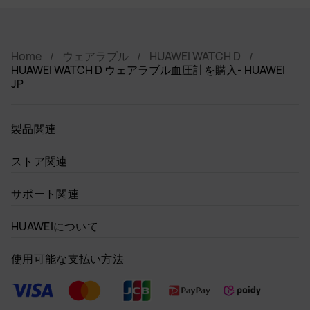
Home
ウェアラブル
HUAWEI WATCH D
HUAWEI WATCH D ウェアラブル血圧計を購入- HUAWEI
JP
製品関連
ストア関連
サポート関連
HUAWEIについて
使用可能な支払い方法