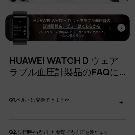
HUAWEI WATCH D ウェア
ラブル血圧計製品のFAQに
ついて
Q1.
ベルトは交換できますか。
Q2.
歩行時や起立した状態でも血圧を測れます