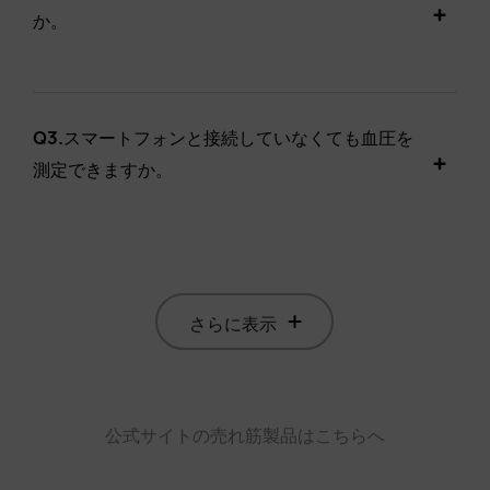
か。
Q3.
スマートフォンと接続していなくても血圧を
測定できますか。
さらに表示
公式サイトの売れ筋製品はこちらへ