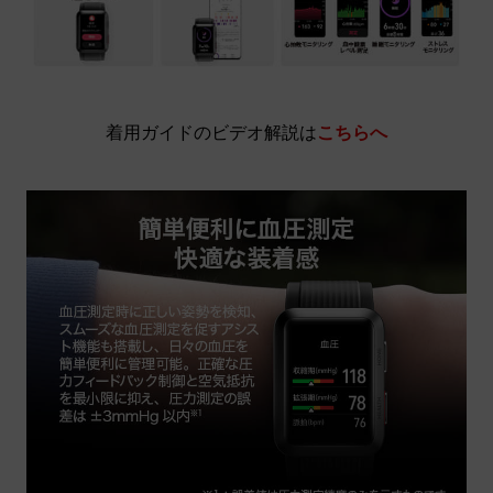
着用ガイドのビデオ解説は
こちらへ