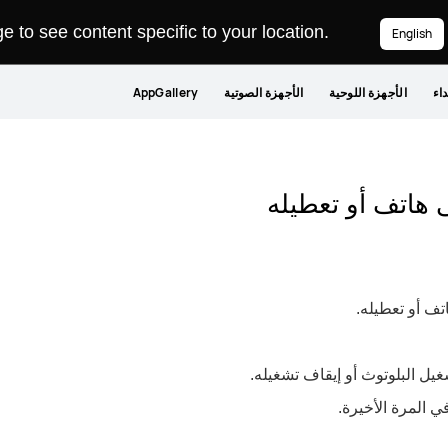
 to see content specific to your location.
English
داء
الأجهزة اللوحية
الأجهزة الصوتية
AppGallery
ى هاتف أو تعطيله
تف أو تعطيله.