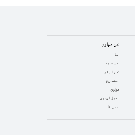
عن هواوي
عنا
الاستدامة
تغير الدعم
المشاريع
هواوي
العمل لهواوي
اتصل بنا