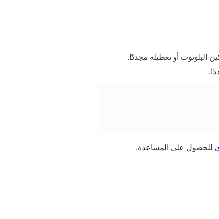
 البلوتوث أو تعطيله مجددًا.
ًا.
ي
للحصول على المساعدة.