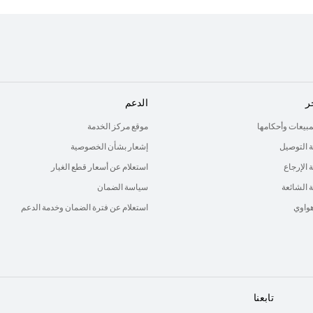
ر
الدعم
لمبيعات وأحكامها
موقع مركز الخدمة
 التوصيل
إشعار بشأن الخصوصية
الإرجاع
استعلام عن أسعار قطع الغيار
ة الشائعة
سياسة الضمان
هواوي
استعلام عن فترة الضمان وخدمة الدعم
تابعنا