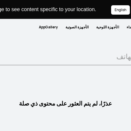
 to see content specific to your location.
English
داء
الأجهزة اللوحية
الأجهزة الصوتية
AppGallery
عذرًا، لم يتم العثور على محتوى ذي صلة