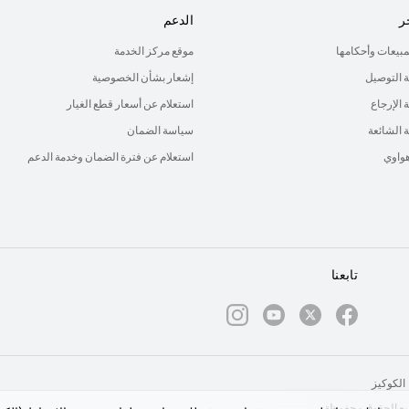
ر
الدعم
لمبيعات وأحكامها
موقع مركز الخدمة
 التوصيل
إشعار بشأن الخصوصية
الإرجاع
استعلام عن أسعار قطع الغيار
ة الشائعة
سياسة الضمان
هواوي
استعلام عن فترة الضمان وخدمة الدعم
تابعنا
الكوكيز