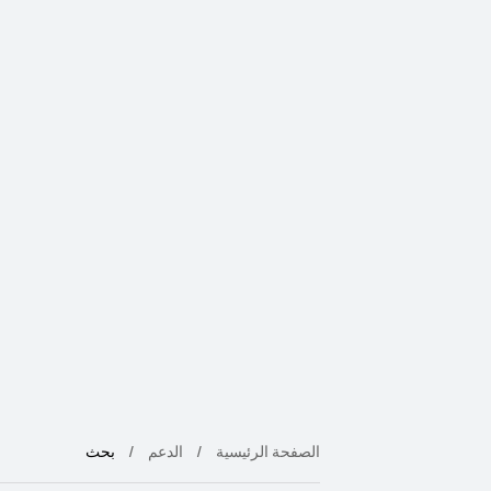
الصفحة الرئيسية
الدعم
بحث