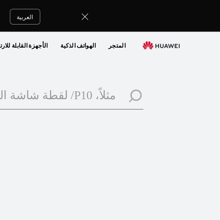
Search
العربية
المتجر
الهواتف الذكية
الأجهزة القابلة للارت