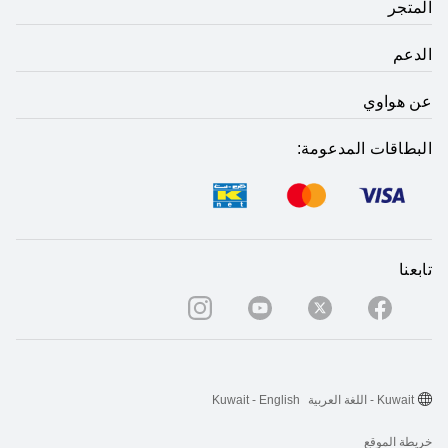
المتجر
الدعم
عن هواوي
البطاقات المدعومة:
تابعنا
Kuwait - اللغة العربية
Kuwait - English
خريطة الموقع