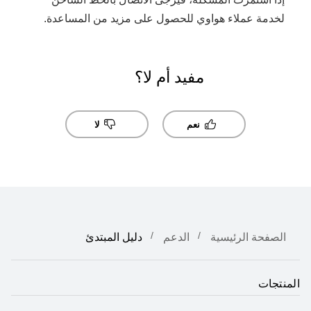
لخدمة عملاء هواوي للحصول على مزيد من المساعدة.
مفيد أم لا؟
نعم
لا
الصفحة الرئيسية
الدعم
دليل المبتدئ
المنتجات