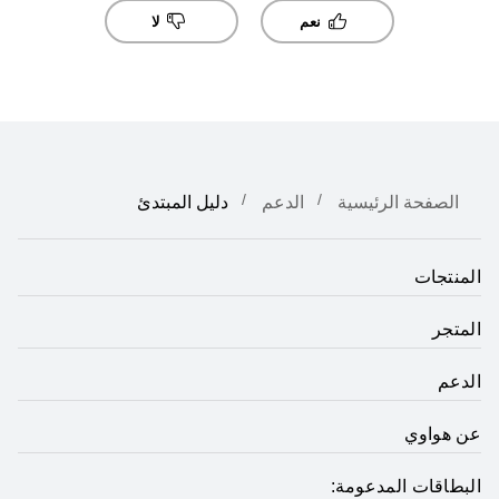
نعم
لا
الصفحة الرئيسية
الدعم
دليل المبتدئ
المنتجات
المتجر
الدعم
عن هواوي
البطاقات المدعومة: