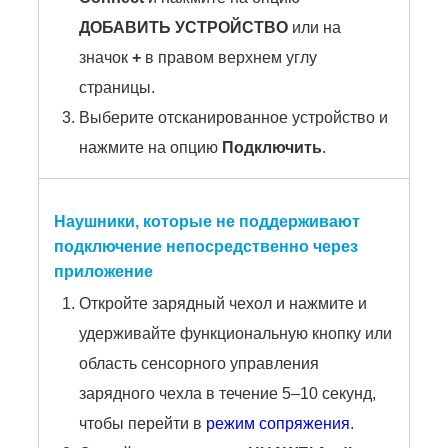
ДОБАВИТЬ УСТРОЙСТВО
или на
значок
+
в правом верхнем углу
страницы.
Выберите отсканированное устройство и
нажмите на опцию
Подключить
.
Наушники, которые не поддерживают
подключение непосредственно через
приложение
Откройте зарядный чехол и нажмите и
удерживайте функциональную кнопку или
область сенсорного управления
зарядного чехла в течение 5–10 секунд,
чтобы перейти в
режим сопряжения
.