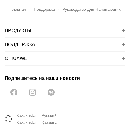
Главная
Поддержка
Руководство Для Начинающих
ПРОДУКТЫ
ПОДДЕРЖКА
О HUAWEI
Подпишитесь на наши новости
Kazakhstan - Русский
Kazakhstan - Қазақша