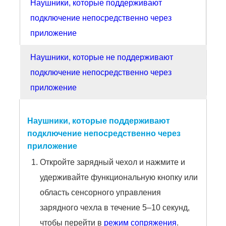
Наушники, которые поддерживают
подключение непосредственно через
приложение
Наушники, которые не поддерживают
подключение непосредственно через
приложение
Наушники, которые поддерживают
подключение непосредственно через
приложение
Откройте зарядный чехол и нажмите и
удерживайте функциональную кнопку или
область сенсорного управления
зарядного чехла в течение 5–10 секунд,
чтобы перейти в
режим сопряжения
.