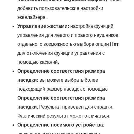
добавить пользовательские настройки
эквалайзера.
Управление жестами:
настройка функций
управления для левого и правого наушников
отдельно, с возможностью выбора опции
Нет
для отключения функции управления с
помощью касаний.
Определение соответствия размера
насадки:
вы можете выбрать более
подходящий размер насадок с помощью
Определение соответствия размера
насадки
. Результат приведен для справки.
Фактический результат может отличаться.
Определение носимого устройства:
включение или выключение функции