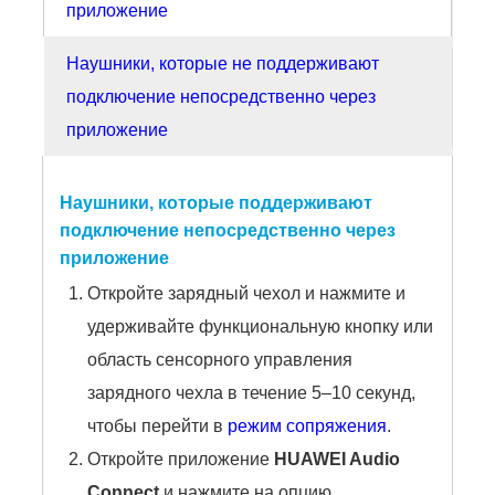
приложение
Наушники, которые не поддерживают
подключение непосредственно через
приложение
Наушники, которые поддерживают
подключение непосредственно через
приложение
Откройте зарядный чехол и нажмите и
удерживайте функциональную кнопку или
область сенсорного управления
зарядного чехла в течение 5–10 секунд,
чтобы перейти в
режим сопряжения
.
Откройте приложение
HUAWEI Audio
Connect
и нажмите на опцию