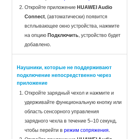
Откройте приложение
HUAWEI Audio
Connect
, (автоматически) появится
всплывающее окно устройства, нажмите
на опцию
Подключить
, устройство будет
добавлено.
Наушники, которые не поддерживают
подключение непосредственно через
приложение
Откройте зарядный чехол и нажмите и
удерживайте функциональную кнопку или
область сенсорного управления
зарядного чехла в течение 5–10 секунд,
чтобы перейти в
режим сопряжения
.