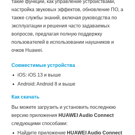
такие функции, как управление устройствами,
настройка звуковых эффектов, обновление ПО, а
также службы знаний, включая руководства по
эксплуатации и решения часто задаваемых
вопросов, предлагая полную поддержку
пользователей в использовании наушников и
очков Huawei.
Совместимые устройства
iOS: iOS 13 и выше
Android: Android 8 и выше
‌Как скачать
Вы можете загрузить и установить последнюю
версию приложения
HUAWEI Audio Connect
следующими способами:
Найдите приложение
HUAWEI Audio Connect