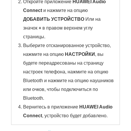
Откройте приложение
HUAWEI Audio
Connect
и нажмите на опцию
ДОБАВИТЬ УСТРОЙСТВО
Или на
значок
+
в правом верхнем углу
страницы.
Выберите отсканированное устройство,
нажмите на опцию
НАСТРОЙКИ
, вы
будете переадресованы на страницу
настроек телефона, нажмите на опцию
Bluetooth и нажмите на опцию наушников
или очков, чтобы подключиться по
Bluetooth.
Вернитесь в приложение
HUAWEI Audio
Connect
, устройство будет добавлено.