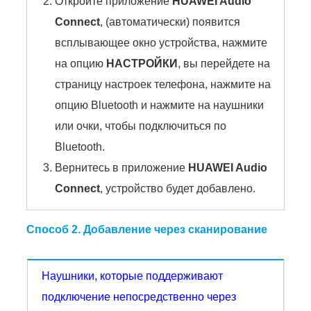
Откройте приложение
HUAWEI Audio
Connect
, (автоматически) появится
всплывающее окно устройства, нажмите
на опцию
НАСТРОЙКИ
, вы перейдете на
страницу настроек телефона, нажмите на
опцию Bluetooth и нажмите на наушники
или очки, чтобы подключиться по
Bluetooth.
Вернитесь в приложение
HUAWEI Audio
Connect
, устройство будет добавлено.
Способ 2. Добавление через сканирование
Наушники, которые поддерживают
подключение непосредственно через