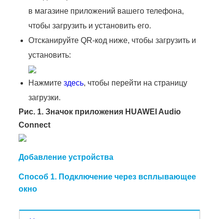
в магазине приложений вашего телефона,
чтобы загрузить и установить его.
Отсканируйте QR-код ниже, чтобы загрузить и
установить:
Нажмите
здесь
, чтобы перейти на страницу
загрузки.
Рис. 1. Значок приложения HUAWEI Audio
Connect
Добавление устройства
Способ 1. Подключение через всплывающее
окно