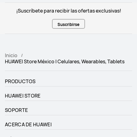
¡Suscríbete para recibir las ofertas exclusivas!
Suscribirse
Inicio
HUAWEI Store México | Celulares, Wearables, Tablets
PRODUCTOS
HUAWEI STORE
SOPORTE
ACERCA DE HUAWEI