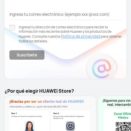
Ingresa tu correo electrónico (ejemplo xxx @xxx.com)
Ingresa tu dirección de correo electrónico para recibir la
información más reciente sobre Huawei y los productos de
Política de privacidad
Huawei. Consulte nuestra
para obtener
todos los detalles.
Suscríbete
¿Por qué elegir HUAWEI Store?