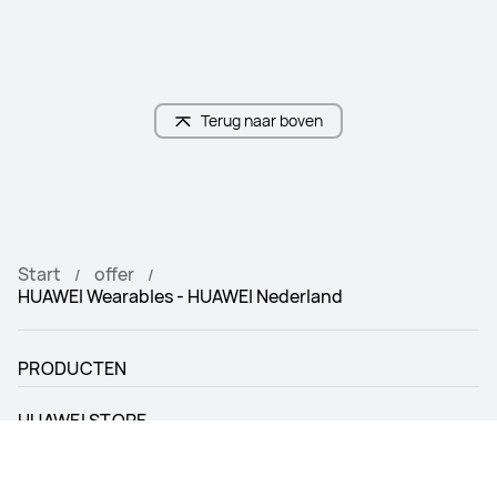
Terug naar boven
Start
offer
HUAWEI Wearables - HUAWEI Nederland
PRODUCTEN
HUAWEI STORE
SUPPORT