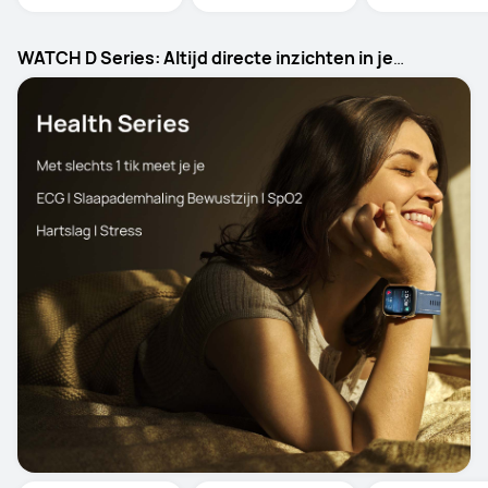
WATCH D Series: Altijd directe inzichten in je
bloeddruk