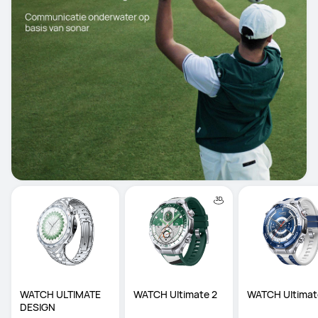
WATCH ULTIMATE 
WATCH Ultimate 2
WATCH Ultimat
DESIGN