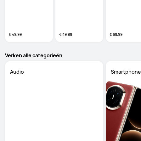
€ 49,99
€ 49,99
€ 69,99
Verken alle categorieën
Audio
Smartphone