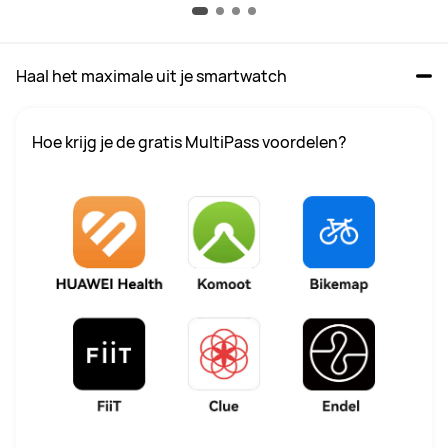
Haal het maximale uit je smartwatch
Hoe krijg je de gratis MultiPass voordelen?