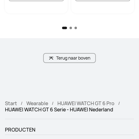
Terug naar boven
Start
Wearable
HUAWEI WATCH GT 6 Pro
HUAWEI WATCH GT 6 Serie - HUAWEI Nederland
PRODUCTEN