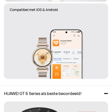
 Compatibel met iOS & Android
HUAWEI GT 6 Series als beste beoordeeld!