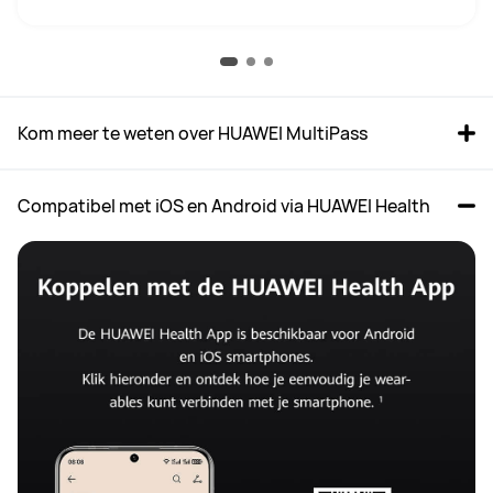
Kom meer te weten over HUAWEI MultiPass
Compatibel met iOS en Android via HUAWEI Health