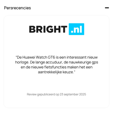
Persrecencies