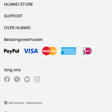
HUAWEI STORE
SUPPORT
OVER HUAWEI
Betalingsmethoden
Volg ons
Netherland - Nederlands