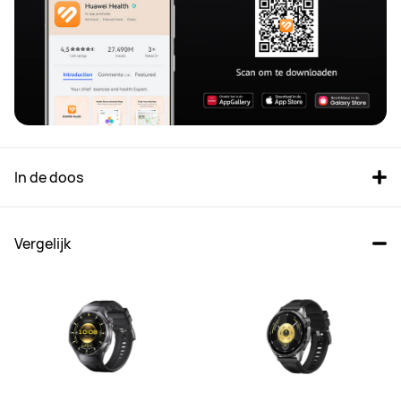
In de doos
Vergelijk