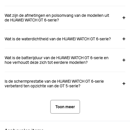
Wat zijn de afmetingen en polsomvang van de modellen uit
de HUAWEI WATCH GT 6-serie?
Wat is de waterdichtheid van de HUAWEI WATCH GT 6-serie?
Wat is de batterijduur van de HUAWEI WATCH GT 6-serie en
hoe verhoudt deze zich tot eerdere modellen?
Is de schermprestatie van de HUAWEI WATCH GT 6-serie
verbeterd ten opzichte van de GT 5-serie?
Toon meer