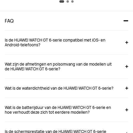
FAQ
Is de HUAWEI WATCH GT 6-serie compatibel met iOS- en
Android-telefoons?
Wat zijn de afmetingen en polsomvang van de modellen uit
de HUAWEI WATCH GT 6-serie?
Wat is de waterdichtheid van de HUAWEI WATCH GT 6-serie?
Wat is de batterijduur van de HUAWEI WATCH GT 6-serie en
hoe verhoudt deze zich tot eerdere modellen?
Is de schermprestatie van de HUAWEI WATCH GT 6-serie