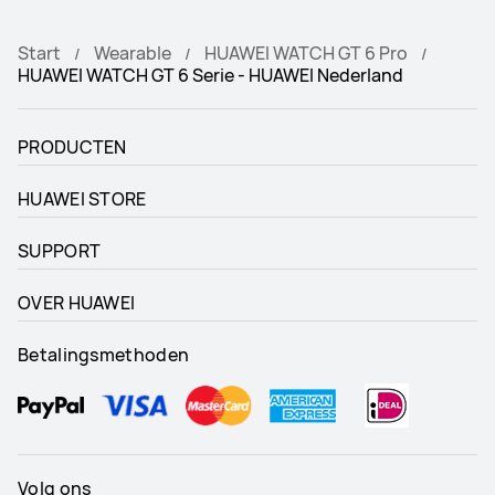
Start
Wearable
HUAWEI WATCH GT 6 Pro
HUAWEI WATCH GT 6 Serie - HUAWEI Nederland
PRODUCTEN
HUAWEI STORE
SUPPORT
OVER HUAWEI
Betalingsmethoden
Volg ons