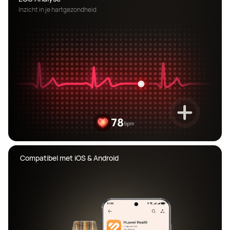
Inzicht in je hartgezondheid
 Compatibel met iOS & Android