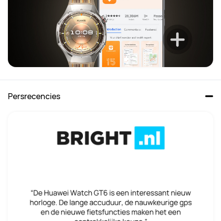
Persrecencies