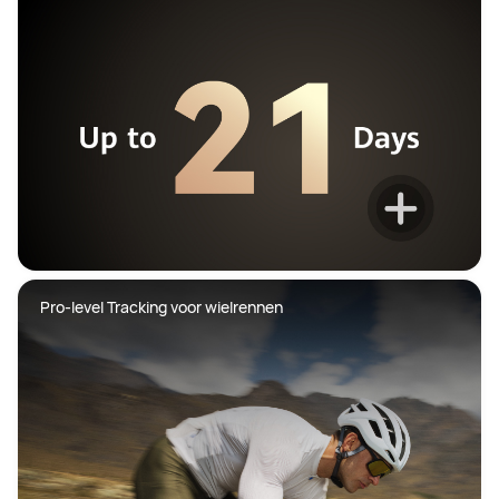
Pro-level Tracking voor wielrennen