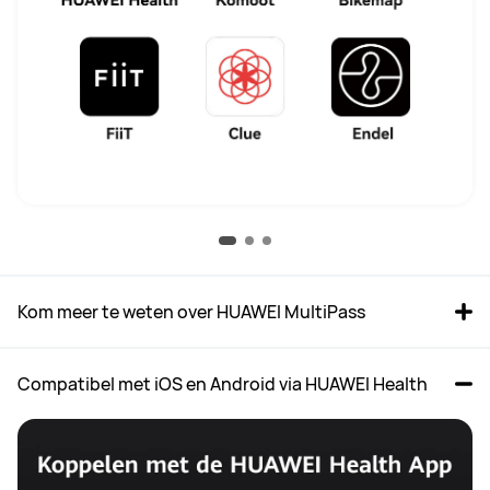
Kom meer te weten over HUAWEI MultiPass
Compatibel met iOS en Android via HUAWEI Health