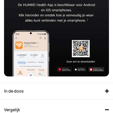
In de doos
Vergelijk