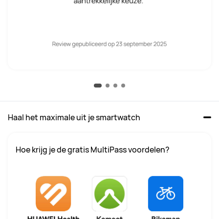
Haal het maximale uit je smartwatch
Hoe krijg je de gratis MultiPass voordelen?