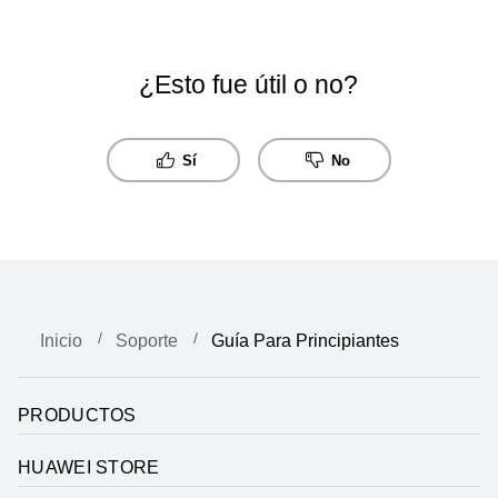
¿Esto fue útil o no?
Sí
No
Inicio
Soporte
Guía Para Principiantes
PRODUCTOS
HUAWEI STORE