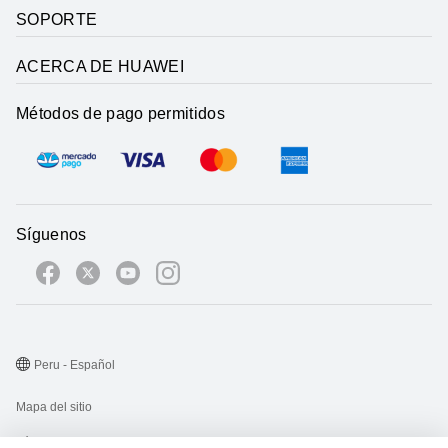
SOPORTE
ACERCA DE HUAWEI
Métodos de pago permitidos
Síguenos
Peru - Español
Mapa del sitio
Términos de uso