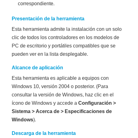
correspondiente.
Presentación de la herramienta
Esta herramienta admite la instalación con un solo
clic de todos los controladores en los modelos de
PC de escritorio y portátiles compatibles que se
pueden ver en la lista desplegable.
Alcance de aplicación
Esta herramienta es aplicable a equipos con
Windows 10, versión 2004 o posterior. (Para
consultar la versión de Windows, haz clic en el
ícono de Windows y accede a
Configuración
>
Sistema
>
Acerca de
>
Especificaciones de
Windows
).
Descarga de la herramienta