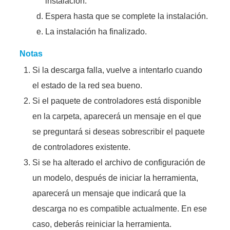
instalación.
Espera hasta que se complete la instalación.
La instalación ha finalizado.
Notas
Si la descarga falla, vuelve a intentarlo cuando
el estado de la red sea bueno.
Si el paquete de controladores está disponible
en la carpeta, aparecerá un mensaje en el que
se preguntará si deseas sobrescribir el paquete
de controladores existente.
Si se ha alterado el archivo de configuración de
un modelo, después de iniciar la herramienta,
aparecerá un mensaje que indicará que la
descarga no es compatible actualmente. En ese
caso, deberás reiniciar la herramienta.