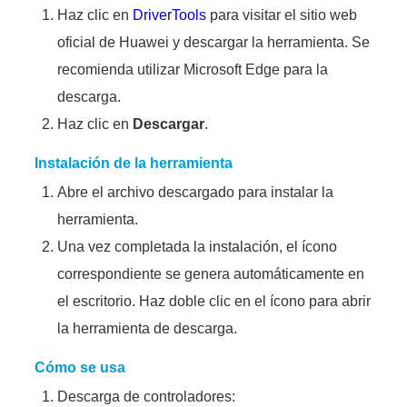
Haz clic en
DriverTools
para visitar el sitio web
oficial de Huawei y descargar la herramienta. Se
recomienda utilizar Microsoft Edge para la
descarga.
Haz clic en
Descargar
.
Instalación de la herramienta
Abre el archivo descargado para instalar la
herramienta.
Una vez completada la instalación, el ícono
correspondiente se genera automáticamente en
el escritorio. Haz doble clic en el ícono para abrir
la herramienta de descarga.
Cómo se usa
Descarga de controladores: