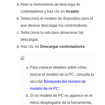
Abre la herramienta de descarga de
controladores y haz clic en
Acepto
.
Selecciona el modelo de dispositivo para el
que deseas descargar los controladores.
Selecciona la ruta para almacenar las
descargas.
Haz clic en
Descargar controladores
.
Para conocer detalles sobre cómo
buscar el modelo de la PC, consulta la
sección
Búsqueda del número de
modelo de mi PC
.
Si un modelo de PC no aparece en el
menú desplegable de la herramienta,