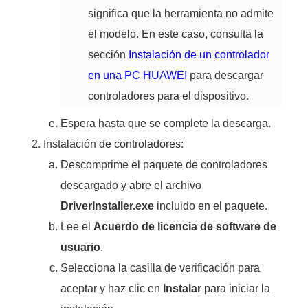
significa que la herramienta no admite
el modelo. En este caso, consulta la
sección
Instalación de un controlador
en una PC HUAWEI
para descargar
controladores para el dispositivo.
Espera hasta que se complete la descarga.
Instalación de controladores:
Descomprime el paquete de controladores
descargado y abre el archivo
DriverInstaller.exe
incluido en el paquete.
Lee el
Acuerdo de licencia de software de
usuario
.
Selecciona la casilla de verificación para
aceptar y haz clic en
Instalar
para iniciar la