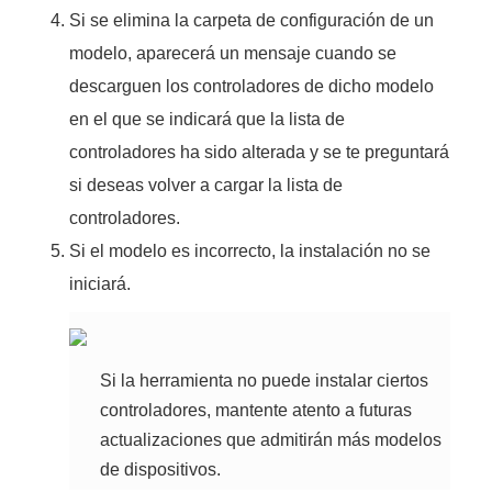
Si se elimina la carpeta de configuración de un
modelo, aparecerá un mensaje cuando se
descarguen los controladores de dicho modelo
en el que se indicará que la lista de
controladores ha sido alterada y se te preguntará
si deseas volver a cargar la lista de
controladores.
Si el modelo es incorrecto, la instalación no se
iniciará.
Si la herramienta no puede instalar ciertos
controladores, mantente atento a futuras
actualizaciones que admitirán más modelos
de dispositivos.