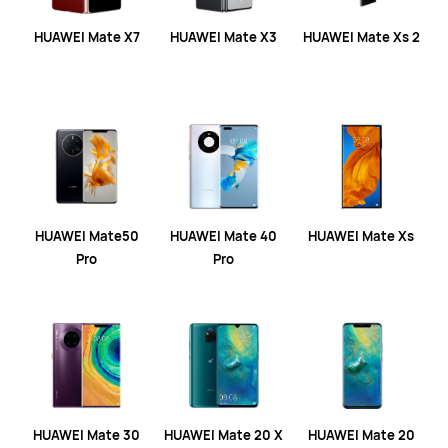
HUAWEI Mate X7
HUAWEI Mate X3
HUAWEI Mate Xs 2
HUAWEI Mate50
HUAWEI Mate 40
HUAWEI Mate Xs
Pro
Pro
HUAWEI Mate 30
HUAWEI Mate 20 X
HUAWEI Mate 20