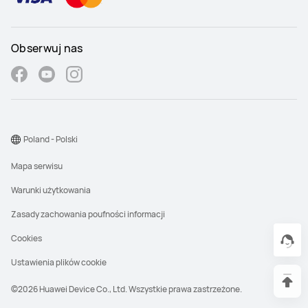
Obserwuj nas
Poland - Polski
Mapa serwisu
Warunki użytkowania
Zasady zachowania poufności informacji
Cookies
Ustawienia plików cookie
©2026 Huawei Device Co., Ltd. Wszystkie prawa zastrzeżone.