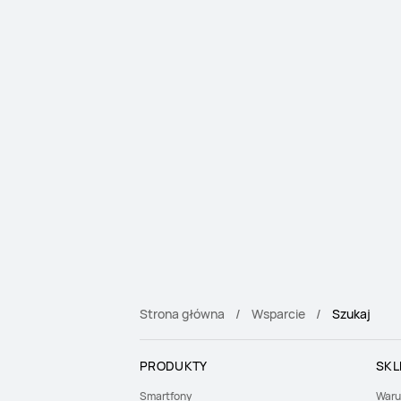
Strona główna
Wsparcie
Szukaj
PRODUKTY
SKL
Smartfony
Waru