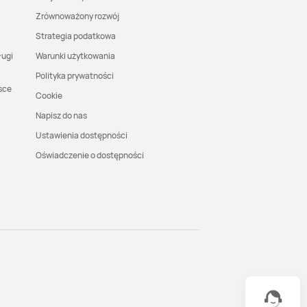
Zrównoważony rozwój
Strategia podatkowa
ługi
Warunki użytkowania
Polityka prywatności
sce
Cookie
Napisz do nas
Ustawienia dostępności
Oświadczenie o dostępności