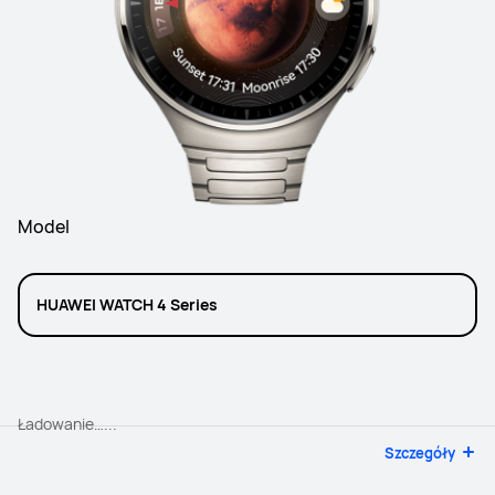
Model
HUAWEI WATCH 4 Series
Ładowanie…...
Szczegóły