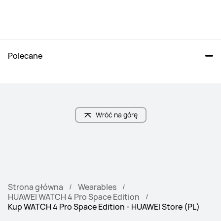
Polecane
Wróć na górę
Strona główna
Wearables
HUAWEI WATCH 4 Pro Space Edition
Kup WATCH 4 Pro Space Edition - HUAWEI Store (PL)