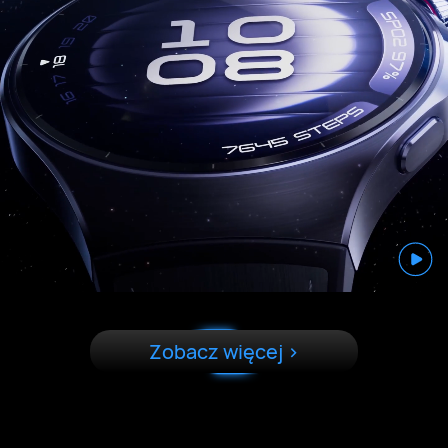
Zobacz więcej >