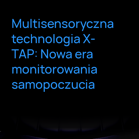
Multisensoryczna
technologia X-
TAP: Nowa era
monitorowania
samopoczucia