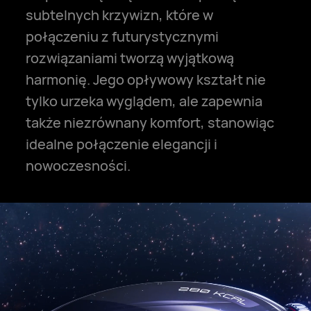
subtelnych krzywizn, które w
połączeniu z futurystycznymi
rozwiązaniami tworzą wyjątkową
harmonię. Jego opływowy kształt nie
tylko urzeka wyglądem, ale zapewnia
także niezrównany komfort, stanowiąc
idealne połączenie elegancji i
nowoczesności.