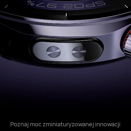
Poznaj moc zminiaturyzowanej innowacji