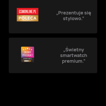
„Prezentuje się
stylowo.”
„Świetny
smartwatch
premium.”