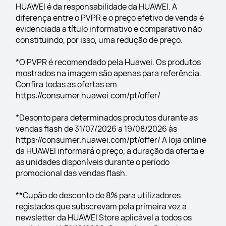
HUAWEI é da responsabilidade da HUAWEI. A 
diferença entre o PVPR e o preço efetivo de venda é 
evidenciada a título informativo e comparativo não 
constituindo, por isso, uma redução de preço.
*O PVPR é recomendado pela Huawei. Os produtos 
mostrados na imagem são apenas para referência. 
Confira todas as ofertas em 
https://consumer.huawei.com/pt/offer/
*Desonto para determinados produtos durante as 
vendas flash de 31/07/2026 a 19/08/2026 às 
https://consumer.huawei.com/pt/offer/ A loja online 
da HUAWEI informará o preço, a duração da oferta e 
as unidades disponíveis durante o período 
promocional das vendas flash.
**Cupão de desconto de 8% para utilizadores 
registados que subscrevam pela primeira vez a 
newsletter da HUAWEI Store aplicável a todos os 