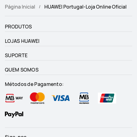
Página Inicial
HUAWEI Portugal-Loja Online Oficial
PRODUTOS
LOJAS HUAWEI
SUPORTE
QUEM SOMOS
Métodos de Pagamento:
Siga-nos