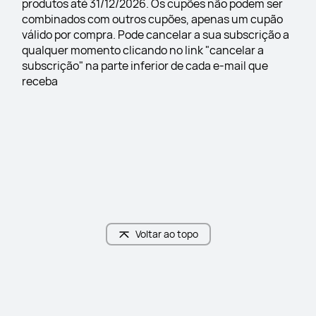
produtos até 31/12/2026. Os cupões não podem ser 
combinados com outros cupões, apenas um cupão 
válido por compra. Pode cancelar a sua subscrição a 
qualquer momento clicando no link "cancelar a 
subscrição" na parte inferior de cada e-mail que 
receba
Voltar ao topo