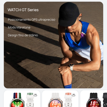
WATCH GT Series