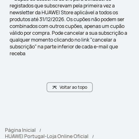
registados que subscrevam pela primeira vez a 
newsletter da HUAWEI Store aplicável a todos os 
produtos até 31/12/2026. Os cupões não podem ser 
combinados com outros cupões, apenas um cupão 
válido por compra. Pode cancelar a sua subscrição a 
qualquer momento clicando no link "cancelar a 
subscrição" na parte inferior de cada e-mail que 
receba
Voltar ao topo
Página Inicial
HUAWEI Portugal-Loja Online Oficial