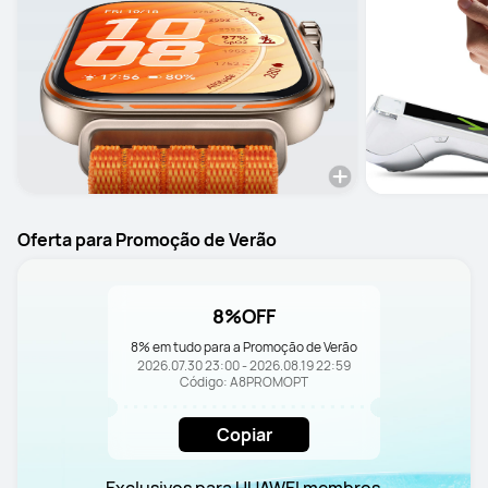
Oferta para Promoção de Verão
8%OFF
8% em tudo para a Promoção de Verão
2026.07.30 23:00 - 2026.08.19 22:59
Código: A8PROMOPT
Copiar
Exclusivos para HUAWEI membros 