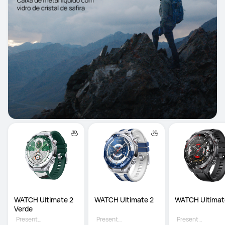
WATCH Ultimate 2 
WATCH Ultimate 2
WATCH Ultimat
Verde
Presente grátis
Presente grátis
Presente grátis