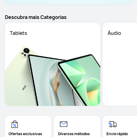
Descubra mais Categorias
Tablets
Áudio
Ofertas exclusivas
 Diversos métodos
Envio rápido