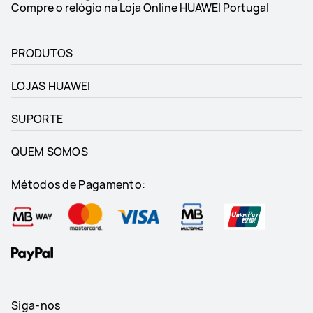
Compre o relógio na Loja Online HUAWEI Portugal
PRODUTOS
LOJAS HUAWEI
SUPORTE
QUEM SOMOS
Métodos de Pagamento:
Siga-nos