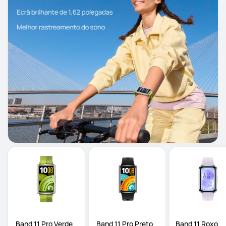
 Band 11 Pro Verde
 Band 11 Pro Preto
Band 11 Roxo 