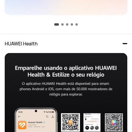
HUAWEI Health