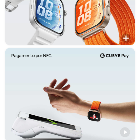
Pagamento por NFC 