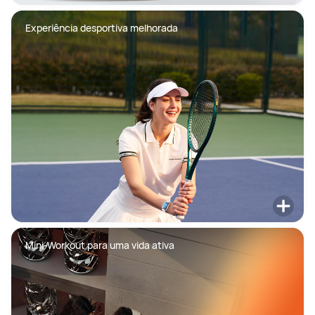
Experiência desportiva melhorada