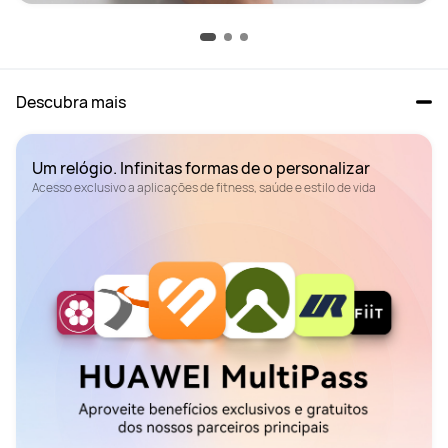
Descubra mais
Acesso exclusivo a aplicações de fitness, saúde e estilo de vida