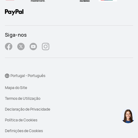
Siga-nos
Portugal - Português
Mapa do Site
Termos de Utilização
Declaração de Privacidade
Política de Cookies
Definições de Cookies