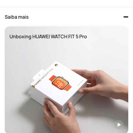
Saiba mais
Unboxing HUAWEI WATCH FIT 5 Pro