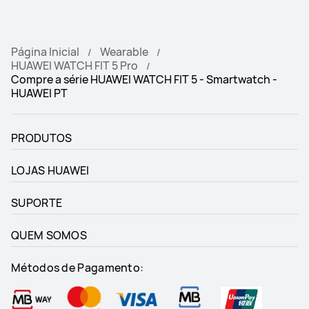
Página Inicial
Wearable
HUAWEI WATCH FIT 5 Pro
Compre a série HUAWEI WATCH FIT 5 - Smartwatch -
HUAWEI PT
PRODUTOS
LOJAS HUAWEI
SUPORTE
QUEM SOMOS
Métodos de Pagamento: