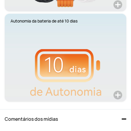
Autonomia da bateria de até 10 dias
Comentários dos mídias