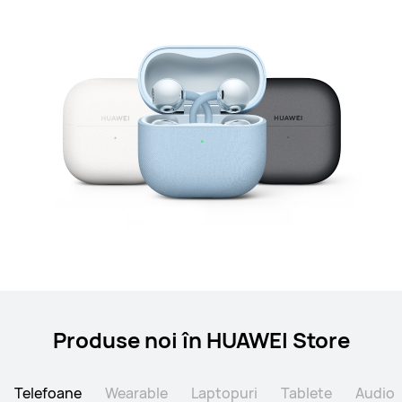
Produse noi în HUAWEI Store
Telefoane
Wearable
Laptopuri
Tablete
Audio