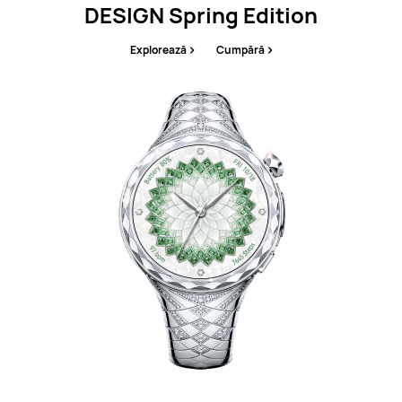
DESIGN Spring Edition
Explorează
Cumpără