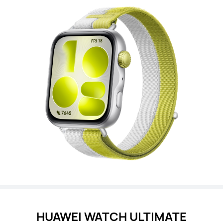
HUAWEI WATCH ULTIMATE