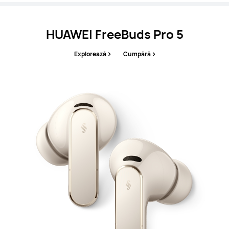
HUAWEI FreeBuds Pro 5
Explorează
Cumpără