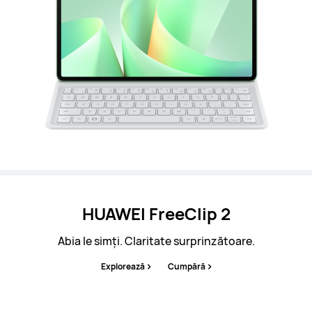
HUAWEI FreeClip 2
Abia le simți. Claritate surprinzătoare.
Explorează
Cumpără