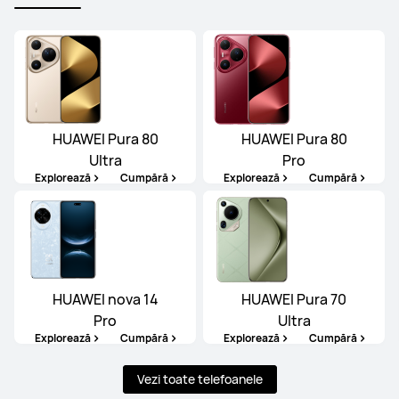
HUAWEI Pura 80
HUAWEI Pura 80
Ultra
Pro
Explorează
Cumpără
Explorează
Cumpără
HUAWEI nova 14
HUAWEI Pura 70
Pro
Ultra
Explorează
Cumpără
Explorează
Cumpără
Vezi toate telefoanele