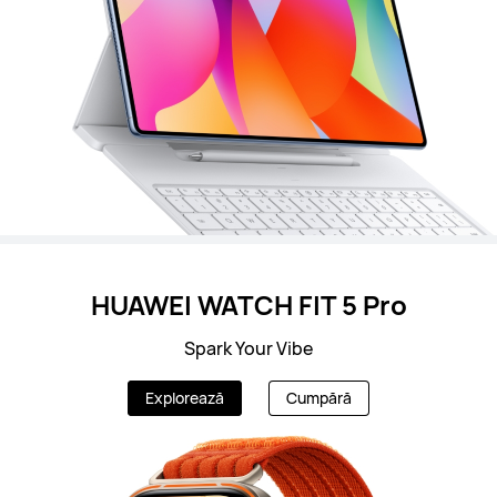
HUAWEI WATCH FIT 5 Pro
Spark Your Vibe
Explorează
Cumpără