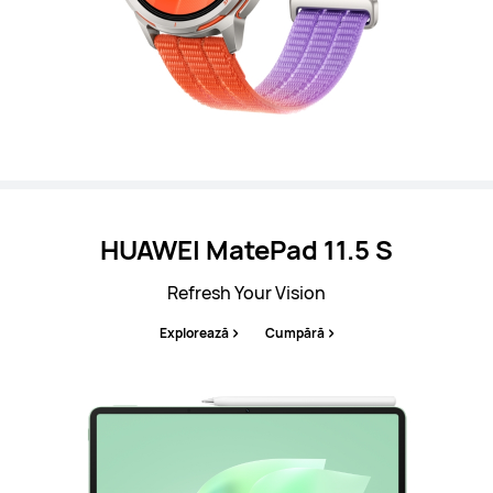
HUAWEI MatePad 11.5 S
Refresh Your Vision
Explorează
Cumpără