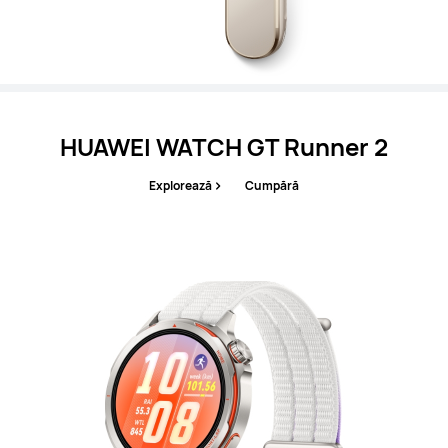
HUAWEI WATCH GT Runner 2
Explorează
Cumpără