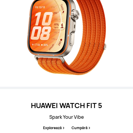
HUAWEI WATCH FIT 5
Spark Your Vibe
Explorează
Cumpără