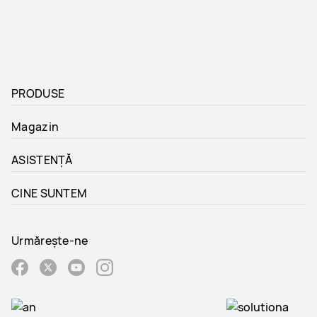
PRODUSE
Magazin
ASISTENȚĂ
CINE SUNTEM
Urmărește-ne