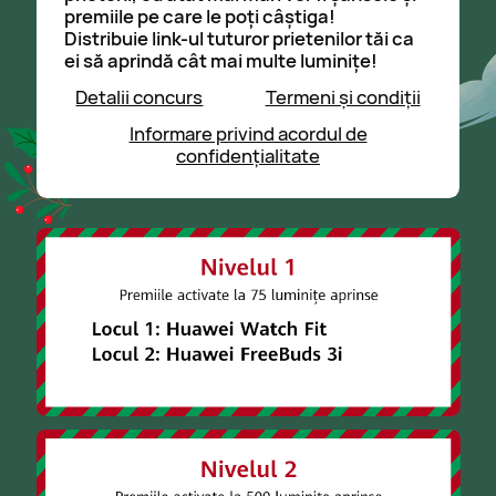
premiile pe care le poți câștiga!
Distribuie link-ul tuturor prietenilor tăi ca
ei să aprindă cât mai multe luminițe!
Detalii concurs
Termeni și condiții
Informare privind acordul de
confidențialitate