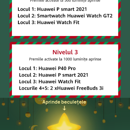
Aprinde beculețele