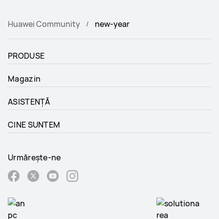
Huawei Community
new-year
PRODUSE
Magazin
ASISTENȚĂ
CINE SUNTEM
Urmărește-ne