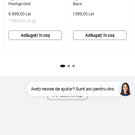
Prestige Gold
Black
6.999,00 Lei
1.399,00 Lei
7.999,00 Lei
Adăugați în coș
Adăugați în coș
Back to top