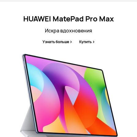
HUAWEI MatePad Pro Max
Искра вдохновения
Узнать больше
Купить