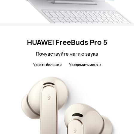
HUAWEI FreeBuds Pro 5
Почувствуйте магию звука
Узнать больше
Уведомить меня