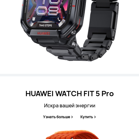
HUAWEI WATCH FIT 5 Pro
Искра вашей энергии
Узнать больше
Купить