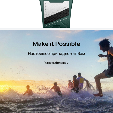
Make it Possible
Настоящее принадлежит Вам
Узнать больше