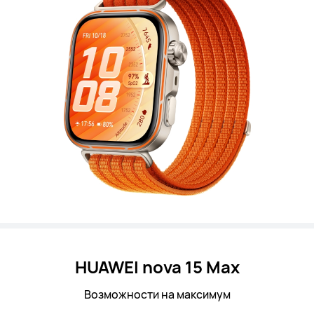
HUAWEI nova 15 Max
Возможности на максимум