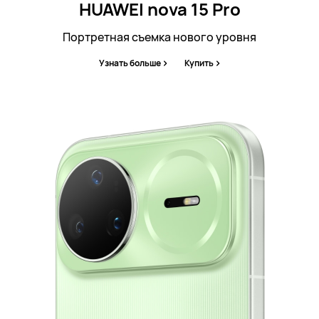
HUAWEI nova 15 Pro
Портретная съемка нового уровня
Узнать больше
Купить