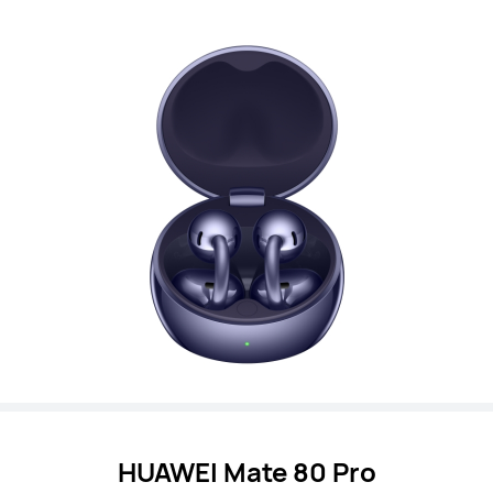
HUAWEI Mate 80 Pro