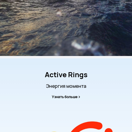
Active Rings
Энергия момента
Узнать больше