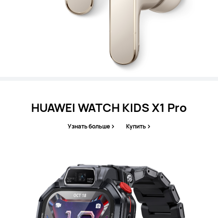
HUAWEI WATCH KIDS X1 Pro
Узнать больше
Купить