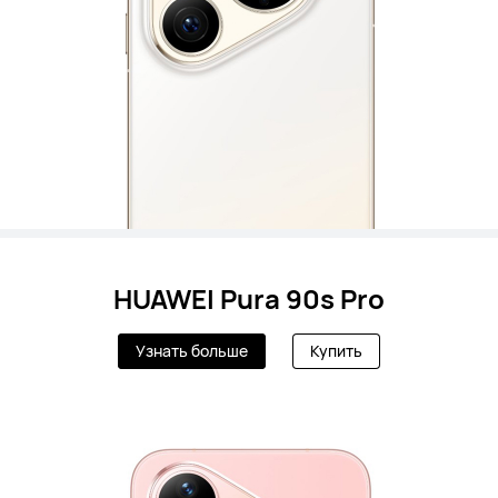
HUAWEI Pura 90s Pro
Узнать больше
Купить