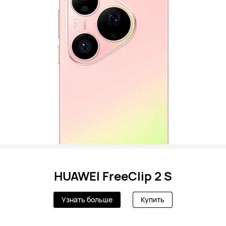
HUAWEI FreeClip 2 S
Узнать больше
Купить