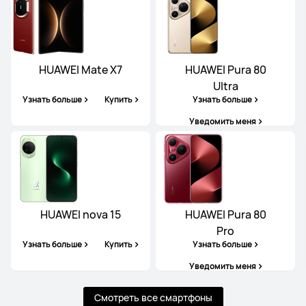
HUAWEI Mate X7
HUAWEI Pura 80
Ultra
Узнать больше
Купить
Узнать больше
Уведомить меня
HUAWEI nova 15
HUAWEI Pura 80
Pro
Узнать больше
Купить
Узнать больше
Уведомить меня
Смотреть все смартфоны