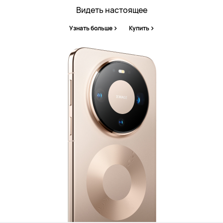
Видеть настоящее
Узнать больше
Купить