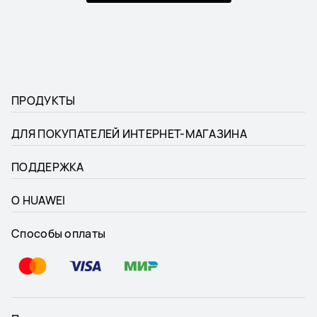
ПРОДУКТЫ
ДЛЯ ПОКУПАТЕЛЕЙ ИНТЕРНЕТ-МАГАЗИНА
ПОДДЕРЖКА
О HUAWEI
Способы оплаты