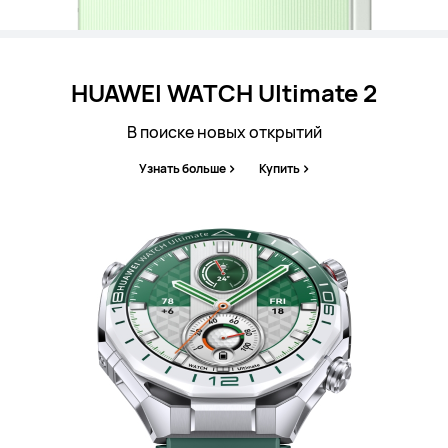
HUAWEI WATCH
Ultimate 2
В поиске новых открытий
Узнать больше
Купить