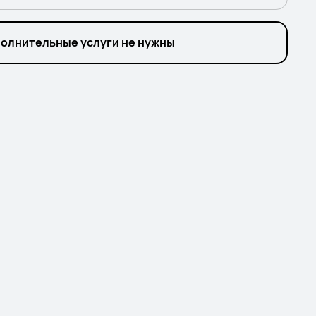
олнительные услуги не нужны