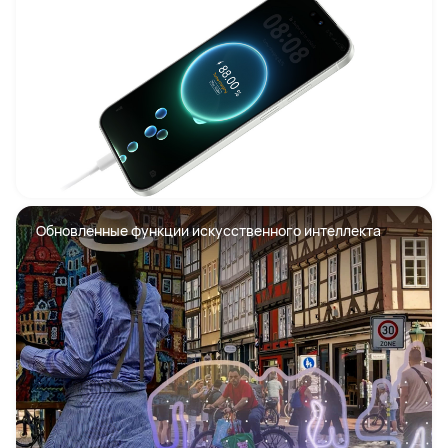
Обновленные функции искусственного интеллекта