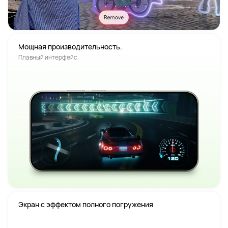
Плавный интерфейс.
Экран с эффектом полного погружения