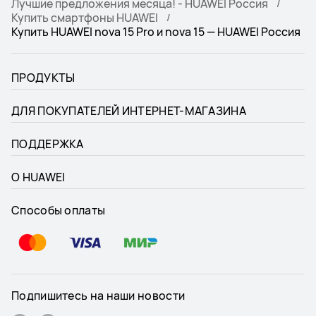
Лучшие предложения месяца! - HUAWEI Россия
Купить смартфоны HUAWEI
Купить HUAWEI nova 15 Pro и nova 15 — HUAWEI Россия
ПРОДУКТЫ
ДЛЯ ПОКУПАТЕЛЕЙ ИНТЕРНЕТ-МАГАЗИНА
ПОДДЕРЖКА
О HUAWEI
Способы оплаты
Подпишитесь на наши новости