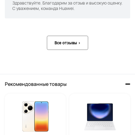
Здравствуйте. Благодарим за отзыв и высокую оценку.
С уважением, команда Huawei.
Все отзывы >
Рекомендованные товары