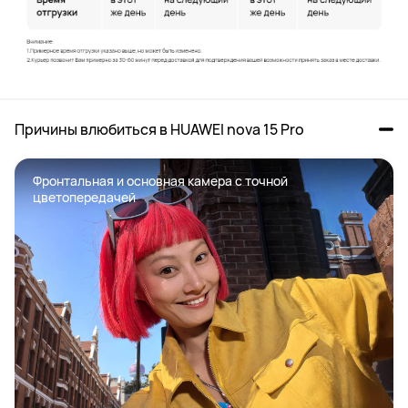
Причины влюбиться в HUAWEI nova 15 Pro
Фронтальная и основная камера с точной 
цветопередачей