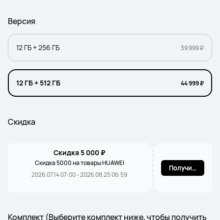
Версия
12 ГБ + 256 ГБ
39 999 ₽
12 ГБ + 512 ГБ
44 999 ₽
Скидка
Скидка 5 000 ₽
Скидка 5000 на товары HUAWEI
Получить
2026.07.14 07:00 - 2026.08.25 06:59
Комплект (Выберите комплект ниже, чтобы получить