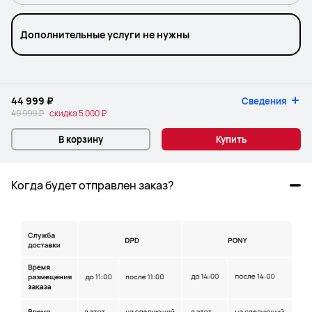
Дополнительные услуги не нужны
44 999 ₽
Сведения
49 999 ₽
скидка
5 000 ₽
В корзину
Купить
Когда будет отправлен заказ?