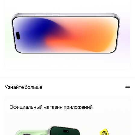
Узнайте больше
Официальный магазин приложений