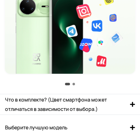
Что в комплекте? (Цвет смартфона может 
отличаться в зависимости от выбора.)
Выберите лучшую модель