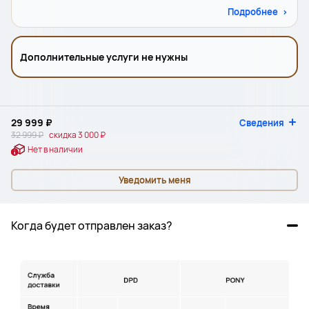
Подробнее
Дополнительные услуги не нужны
29 999 ₽
Сведения
32 999 ₽
скидка
3 000 ₽
Нет в наличии
Уведомить меня
Когда будет отправлен заказ?