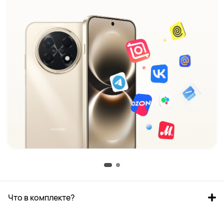
Что в комплекте?