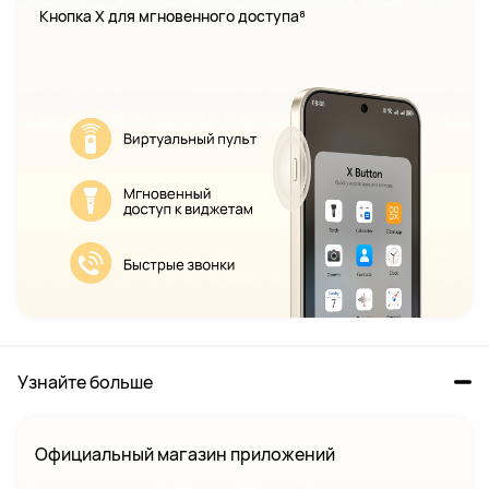
Кнопка X для мгновенного доступа⁸
Узнайте больше
Официальный магазин приложений