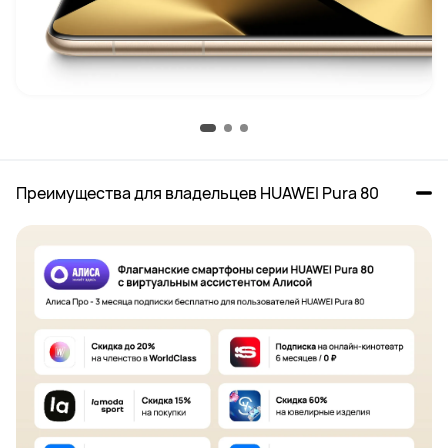
Преимущества для владельцев HUAWEI Pura 80