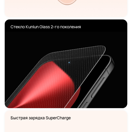
Стекло Kunlun Glass 2-го поколения
Быстрая зарядка SuperCharge