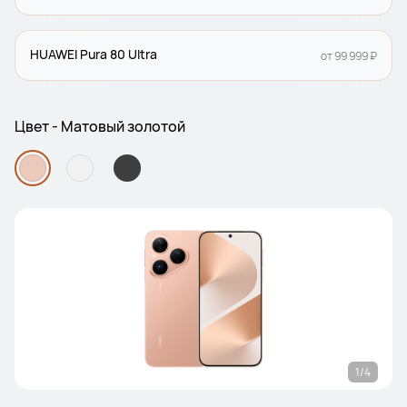
HUAWEI Pura 80 Ultra
от 99 999 ₽
Цвет - Матовый золотой
1/4