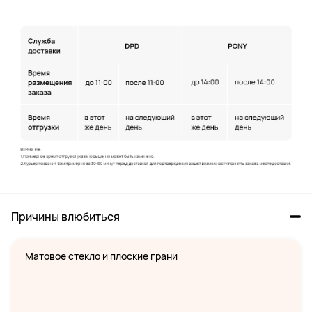
Причины влюбиться 
Матовое стекло и плоские грани