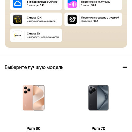
Выберите лучшую модель
Pura 80
Pura 70