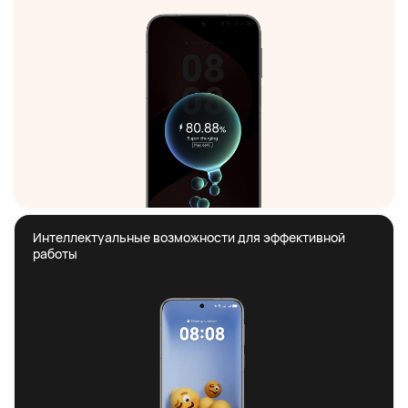
Интеллектуальные возможности для эффективной 
работы