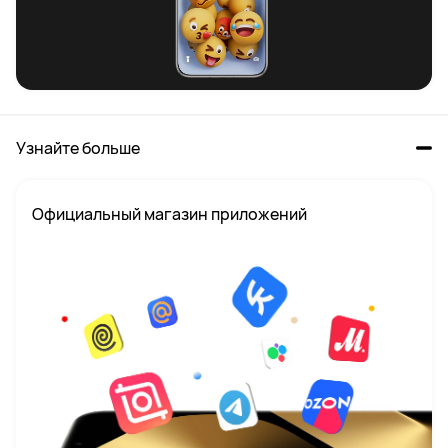
Узнайте больше
Официальный магазин приложений