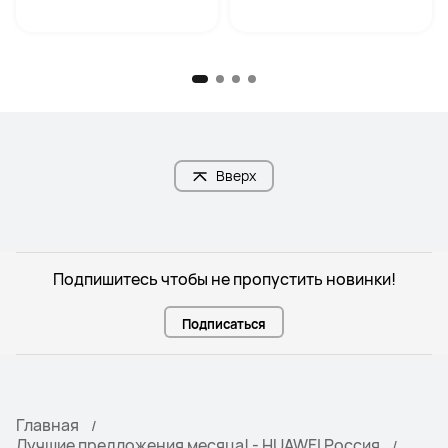
Вверх
Подпишитесь чтобы не пропустить новинки!
Подписаться
Главная
Лучшие предложения месяца! - HUAWEI Россия