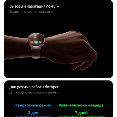
Вызовы и навигация по eSIM
Без использования телефона
Два режима работы батареи
Для комфортного использования