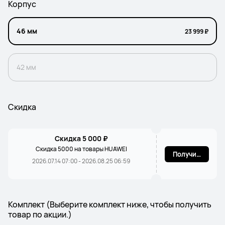
Корпус
46 мм
23 999 ₽
42 мм
Скидка
Скидка 5 000 ₽
Скидка 5000 на товары HUAWEI
Получить
2026.07.14 07:00 - 2026.08.25 06:59
Комплект (Выберите комплект ниже, чтобы получить
товар по акции.)