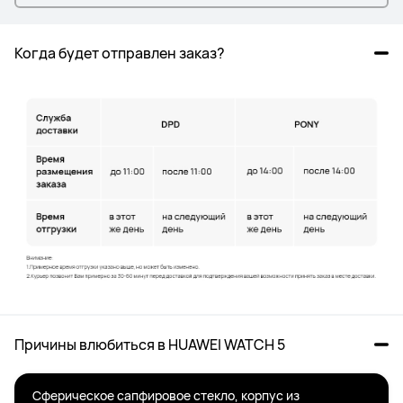
Когда будет отправлен заказ?
Причины влюбиться в HUAWEI WATCH 5
Сферическое сапфировое стекло, корпус из 