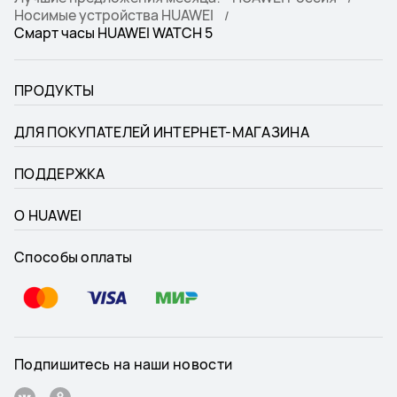
Носимые устройства HUAWEI
Смарт часы HUAWEI WATCH 5
ПРОДУКТЫ
ДЛЯ ПОКУПАТЕЛЕЙ ИНТЕРНЕТ-МАГАЗИНА
ПОДДЕРЖКА
О HUAWEI
Способы оплаты
Подпишитесь на наши новости