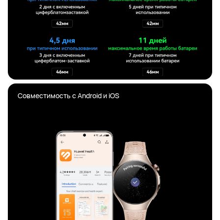
Совместимость с Android и iOS