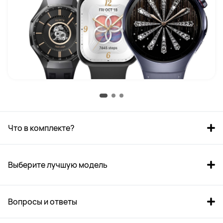
Что в комплекте?
Выберите лучшую модель
Вопросы и ответы