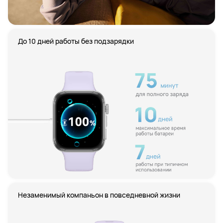
До 10 дней работы без подзарядки
Незаменимый компаньон в повседневной жизни