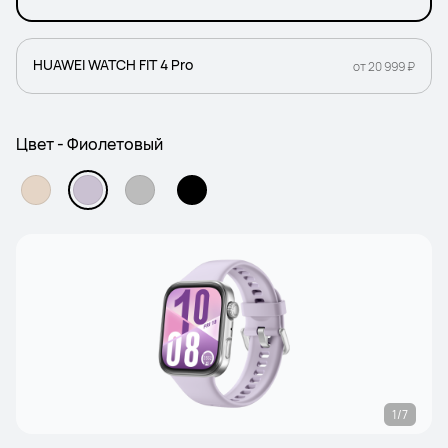
HUAWEI WATCH FIT 4 Pro
от 20 999 ₽
Цвет - Фиолетовый
1/7