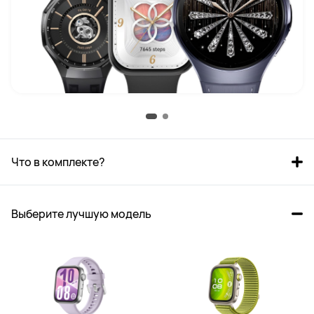
Что в комплекте?
Выберите лучшую модель