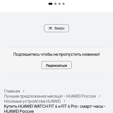
Вверх
Подпишитесь чтобы не пропустить новинки!
Подписаться
Главная
Лучшие предложения месяца! - HUAWEI Россия
Носимые устройства HUAWEI
Купить HUAWEI WATCH FIT 4 и FIT 4 Pro- смарт-часы -
HUAWEI Россия