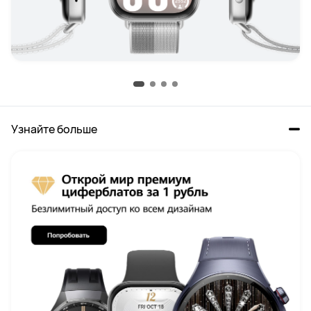
Узнайте больше