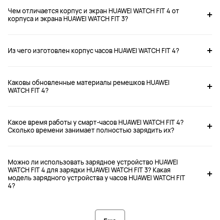
Чем отличается корпус и экран HUAWEI WATCH FIT 4 от
корпуса и экрана HUAWEI WATCH FIT 3?
Из чего изготовлен корпус часов HUAWEI WATCH FIT 4?
Каковы обновленные материалы ремешков HUAWEI
WATCH FIT 4?
Какое время работы у смарт-часов HUAWEI WATCH FIT 4?
Сколько времени занимает полностью зарядить их?
Можно ли использовать зарядное устройство HUAWEI
WATCH FIT 4 для зарядки HUAWEI WATCH FIT 3? Какая
модель зарядного устройства у часов HUAWEI WATCH FIT
4?