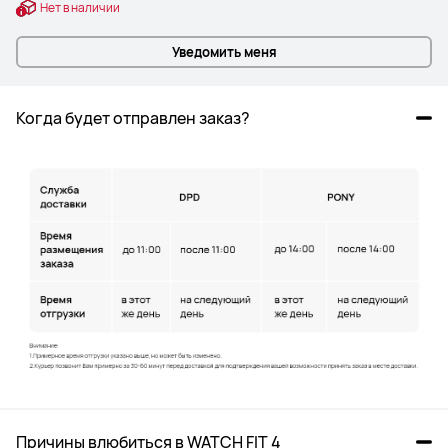
Нет в наличии
Уведомить меня
Когда будет отправлен заказ?
Причины влюбиться в WATCH FIT 4