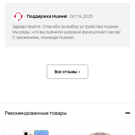
Поддержка Huawei
Oct 14,2025
Здравствуйте. Спасибо за выбор устройства Huawei.
Мы рады, что вы оценили широкий функционал часов!
С уважением, команда Huawei.
Все отзывы >
Рекомендованные товары