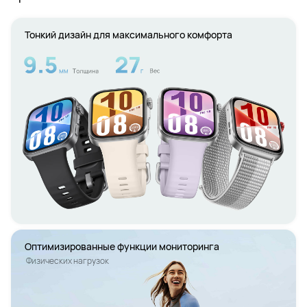
Тонкий дизайн для максимального комфорта
Оптимизированные функции мониторинга
 Физических нагрузок