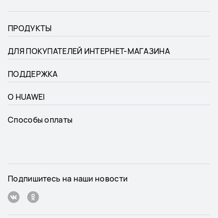
ПРОДУКТЫ
ДЛЯ ПОКУПАТЕЛЕЙ ИНТЕРНЕТ-МАГАЗИНА
ПОДДЕРЖКА
О HUAWEI
Способы оплаты
Подпишитесь на наши новости