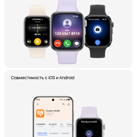
Совместимость с iOS и Android