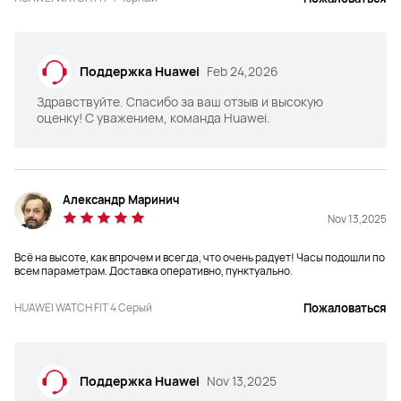
Поддержка Huawei
Feb 24,2026
Здравствуйте. Спасибо за ваш отзыв и высокую
оценку! С уважением, команда Huawei.
Александр Маринич
Nov 13,2025
Всё на высоте, как впрочем и всегда, что очень радует! Часы подошли по
всем параметрам. Доставка оперативно, пунктуально.
HUAWEI WATCH FIT 4 Серый
Пожаловаться
Поддержка Huawei
Nov 13,2025