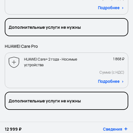
Подробнее
Дополнительные услуги не нужны
HUAWEI Care Pro
1 868 ₽
HUAWEI Care+ 2 года - Носимые
устройства
Сумма (с НДС)
Подробнее
Дополнительные услуги не нужны
12 999 ₽
Сведения