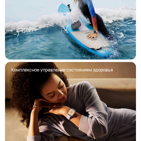
Комплексное управление состоянием здоровья