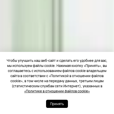
Чтобы улучшить наш веб-сайт и сделать его удобнее для вас,
мы используем файлы cookie. Нажимая кнопку «Принять», вы
соглашаетесь с использованием файлов cookie владельцем
сайта в соответствии с «Политикой в отношении файлов
cookie», в том числе на передачу данных, третьим лицам
(статистическим службам сети Интернет), указанных в
«Политике в отношении файлов cookie»
Принять