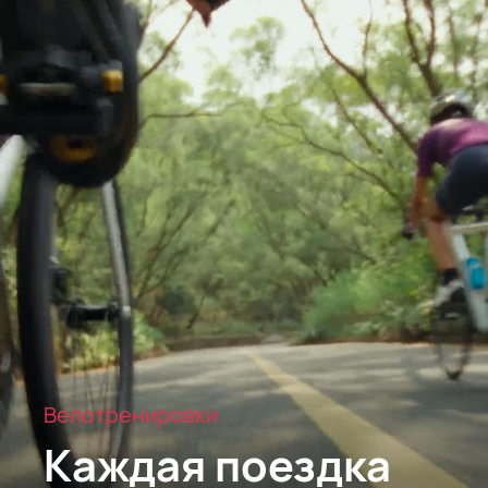
Велотренировки
Каждая поездка