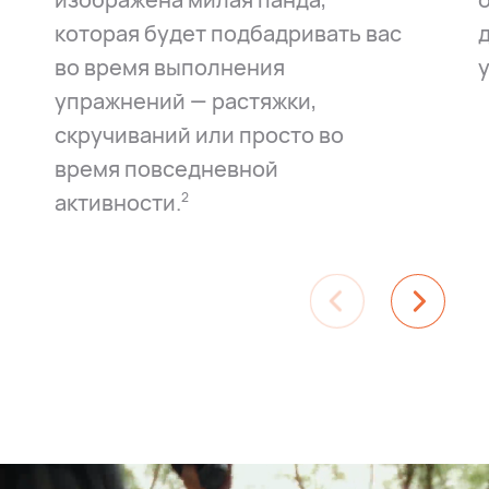
которая будет подбадривать вас
во время выполнения
упражнений⁠ — растяжки,
скручиваний или просто во
время повседневной
активности.⁠
2