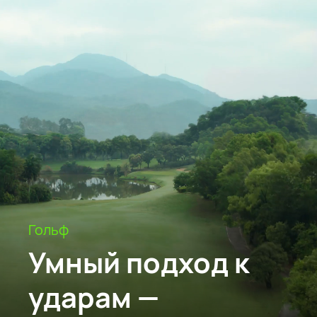
Гольф
Умный подход к
ударам —