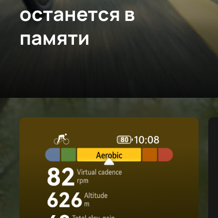
останется в
памяти