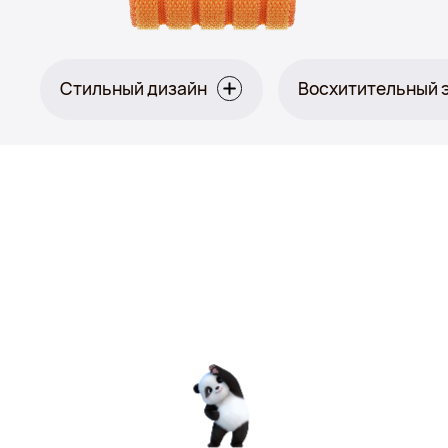
Стильный дизайн
Восхитительный 
Оранжевый: