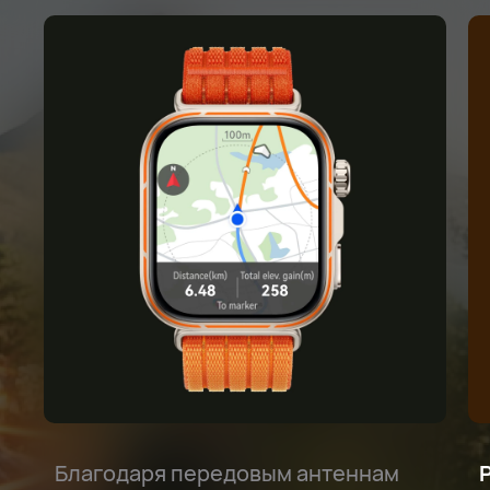
Благодаря передовым антеннам