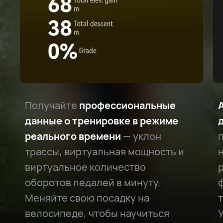
Получайте
профессиональные
данные о тренировке в режиме
реального времени
— уклон
трассы, виртуальная мощность и
виртуальное количество
оборотов педалей в минуту.
Меняйте свою посадку на
велосипеде, чтобы научиться