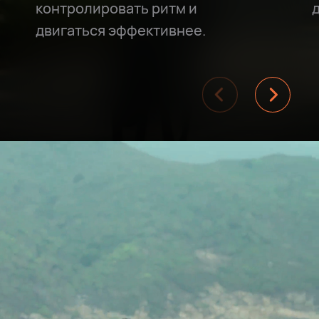
контролировать ритм и
двигаться эффективнее.