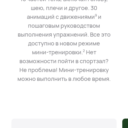
шею, плечи и другое. 30
анимаций с движениями⁠
и
9
пошаговым руководством
выполнения упражнений. Все это
доступно в новом режиме
мини⁠-⁠тренировки.⁠
Нет
2
возможности пойти в спортзал?
Не проблема! Мини⁠-⁠тренировку
можно выполнить в любое время.