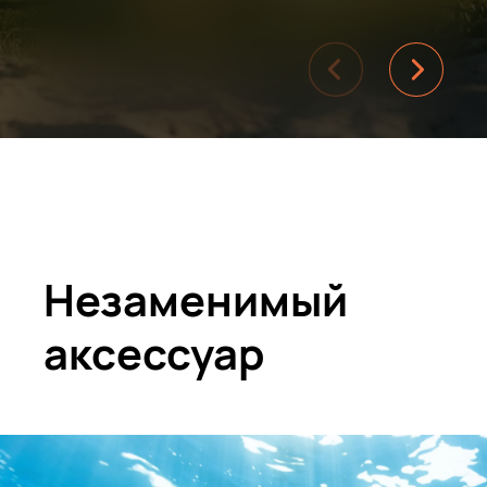
Незаменимый
аксессуар