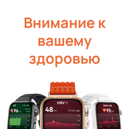
Внимание к
вашему
здоровью