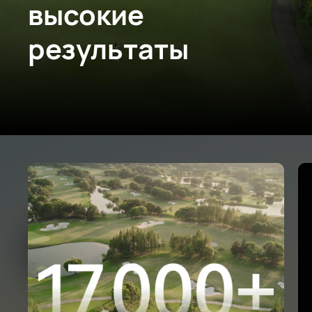
высокие
результаты