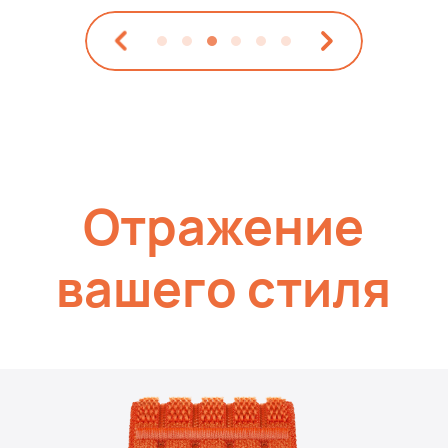
Отражение
вашего стиля