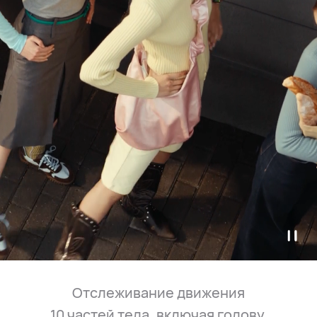
Отслеживание движения
10⁠ частей тела, включая голову,