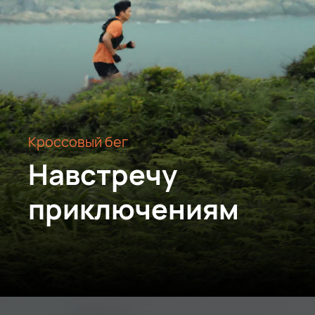
Кроссовый бег
Навстречу
приключениям