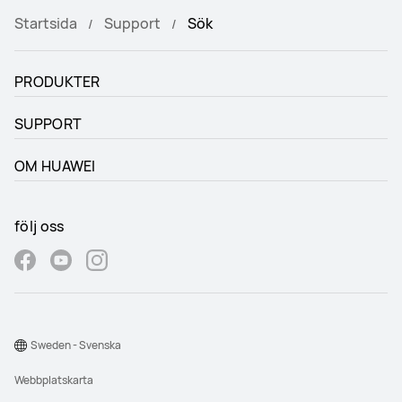
Startsida
Support
Sök
PRODUKTER
SUPPORT
OM HUAWEI
följ oss
Sweden - Svenska
Webbplatskarta