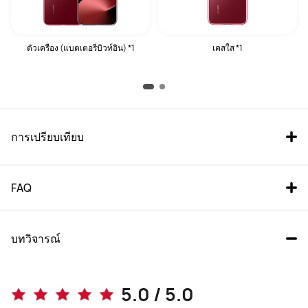
ตัวเครื่อง (แบตเตอรี่บิวท์อิน) *1
เคสใส *1
การเปรียบเทียบ
FAQ
บทวิจารณ์
Pura 80 Pro
Pura 80 Ultra
5.0 / 5.0