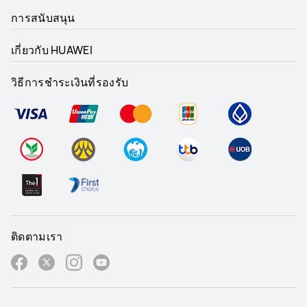
การสนับสนุน
เกี่ยวกับ HUAWEI
วิธีการชำระเงินที่รองรับ
ติดตามเรา