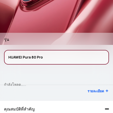
รุ่น
HUAWEI Pura 80 Pro
กำลังโหลด…...
รายละเอียด
คุณสมบัติที่สำคัญ