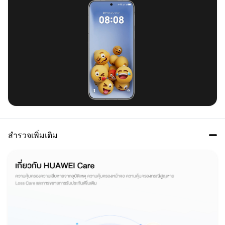
สำรวจเพิ่มเติม