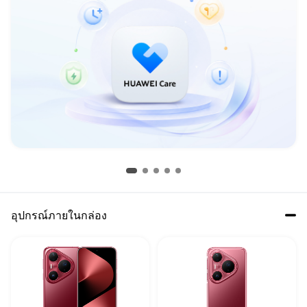
อุปกรณ์ภายในกล่อง